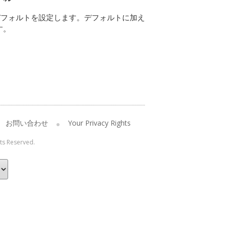
デフォルトを設定します。デフォルトに加え
す。
お問い合わせ
Your Privacy Rights
hts Reserved.