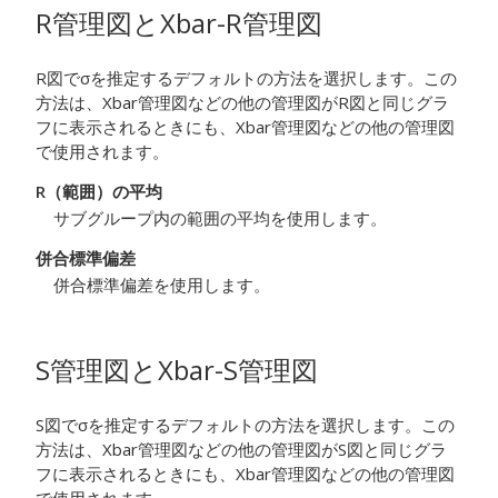
R管理図とXbar-R管理図
R図でσを推定するデフォルトの方法を選択します。この
方法は、Xbar管理図などの他の管理図がR図と同じグラ
フに表示されるときにも、Xbar管理図などの他の管理図
で使用されます。
R（範囲）の平均
サブグループ内の範囲の平均を使用します。
併合標準偏差
併合標準偏差を使用します。
S管理図とXbar-S管理図
S図でσを推定するデフォルトの方法を選択します。この
方法は、Xbar管理図などの他の管理図がS図と同じグラ
フに表示されるときにも、Xbar管理図などの他の管理図