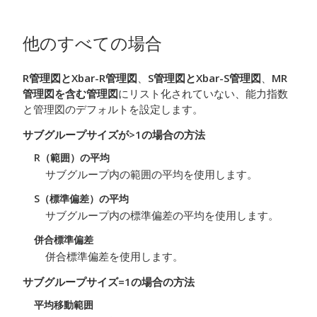
他のすべての場合
R管理図とXbar-R管理図
、
S管理図とXbar-S管理図
、
MR
管理図を含む管理図
にリスト化されていない、能力指数
と管理図のデフォルトを設定します。
サブグループサイズが>1の場合の方法
R（範囲）の平均
サブグループ内の範囲の平均を使用します。
S（標準偏差）の平均
サブグループ内の標準偏差の平均を使用します。
併合標準偏差
併合標準偏差を使用します。
サブグループサイズ=1の場合の方法
平均移動範囲