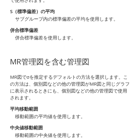
で使用されます。
S（標準偏差）の平均
サブグループ内の標準偏差の平均を使用します。
併合標準偏差
併合標準偏差を使用します。
MR管理図を含む管理図
MR図でσを推定するデフォルトの方法を選択します。こ
の方法は、個別図などの他の管理図がMR図と同じグラフ
に表示されるときにも、個別図などの他の管理図で使用
されます。
平均移動範囲
移動範囲の平均値を使用します。
中央値移動範囲
移動範囲の中央値を使用します。