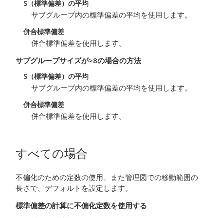
S（標準偏差）の平均
サブグループ内の標準偏差の平均を使用します。
併合標準偏差
併合標準偏差を使用します。
サブグループサイズが>8の場合の方法
S（標準偏差）の平均
サブグループ内の標準偏差の平均を使用します。
併合標準偏差
併合標準偏差を使用します。
すべての場合
不偏化のための定数の使用、また管理図での移動範囲の
長さで、デフォルトを設定します。
標準偏差の計算に不偏化定数を使用する