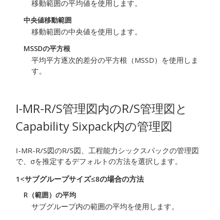
移動範囲の平均値を使用します。
中央値移動範囲
移動範囲の中央値を使用します。
MSSDの平方根
平均平方逐次的差分の平方根（MSSD）を使用しま
す。
I-MR-R/S管理図内のR/S管理図と
Capability Sixpack内の管理図
I-MR-R/S図のR/S図、工程能力シックスパックの管理図
で、σを推定するデフォルトの方法を選択します。
1<サブグループサイズ≤8の場合の方法
R（範囲）の平均
サブグループ内の範囲の平均を使用します。