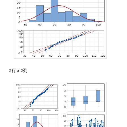
2行 x 2列