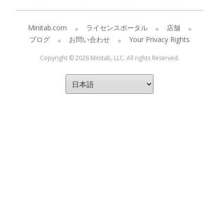
Minitab.com
ライセンスポータル
店舗
ブログ
お問い合わせ
Your Privacy Rights
Copyright © 2026 Minitab, LLC. All rights Reserved.