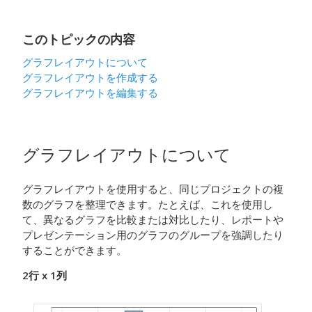
このトピックの内容
グラフレイアウトについて
グラフレイアウトを作成する
グラフレイアウトを編集する
グラフレイアウトについて
グラフレイアウトを使用すると、同じプロジェクトの複
数のグラフを整理できます。たとえば、これを使用し
て、異なるグラフを比較または対比したり、レポートや
プレゼンテーション用のグラフのグループを強調したり
することができます。
2行 x 1列