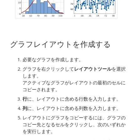
グラフレイアウトを作成する
必要なグラフを作成します。
グラフを右クリックして
レイアウトツール
を選択
します。
アクティブなグラフがレイアウトの最初のセルに
コピーされます。
行
に、レイアウトに含める行数を入力します。
列
に、レイアウトに含める列数を入力します。
レイアウトにグラフをコピーするには、グラフの
コピー先となるセルをクリックし、次のいずれか
を実行します。