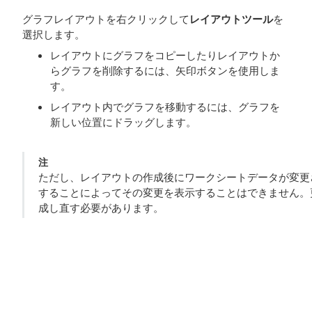
グラフレイアウトを右クリックして
レイアウトツール
を
選択します。
レイアウトにグラフをコピーしたりレイアウトか
らグラフを削除するには、矢印ボタンを使用しま
す。
レイアウト内でグラフを移動するには、グラフを
新しい位置にドラッグします。
注
ただし、レイアウトの作成後にワークシートデータが変更
することによってその変更を表示することはできません。
成し直す必要があります。