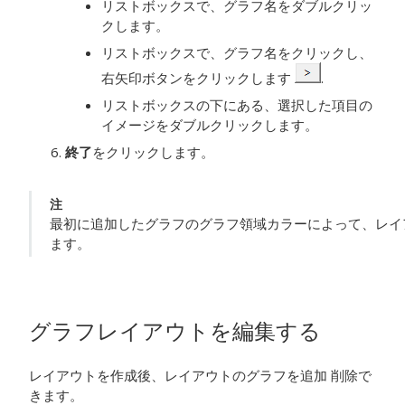
リストボックスで、グラフ名をダブルクリッ
クします。
リストボックスで、グラフ名をクリックし、
右矢印ボタンをクリックします
.
リストボックスの下にある、選択した項目の
イメージをダブルクリックします。
終了
をクリックします。
注
最初に追加したグラフのグラフ領域カラーによって、レイ
ます。
グラフレイアウトを編集する
レイアウトを作成後、レイアウトのグラフを追加 削除で
きます。