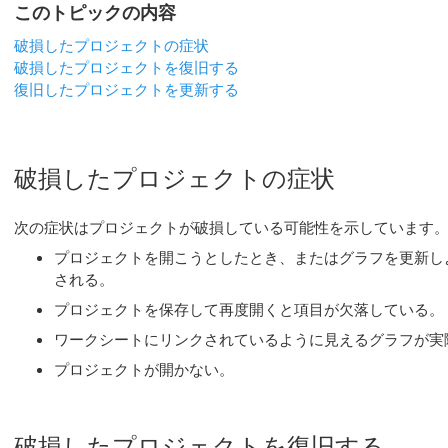
このトピックの内容
破損したプロジェクトの症状
破損したプロジェクトを復旧する
復旧したプロジェクトを更新する
破損したプロジェクトの症状
次の症状はプロジェクトが破損している可能性を示しています
プロジェクトを開こうとしたとき、またはグラフを更新し
される。
プロジェクトを保存して再度開くと項目が欠落している。
ワークシートにリンクされているように見えるグラフが実
プロジェクトが開かない。
破損したプロジェクトを復旧する