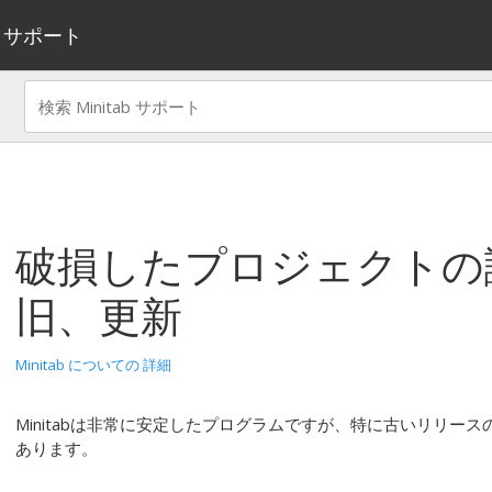
サポート
破損したプロジェクトの
旧、更新
Minitab についての 詳細
Minitabは非常に安定したプログラムですが、特に古いリリースの
あります。