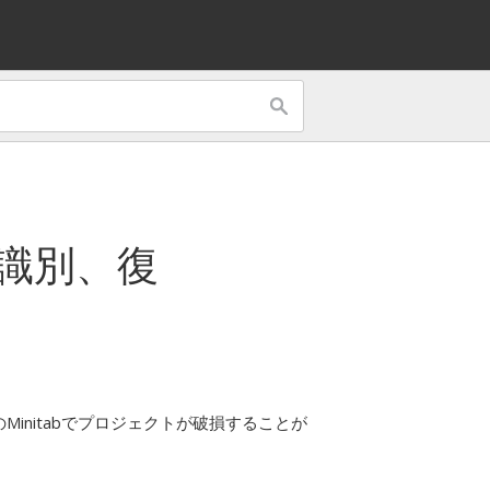
識別、復
Minitabでプロジェクトが破損することが