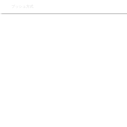
プッシュ方式