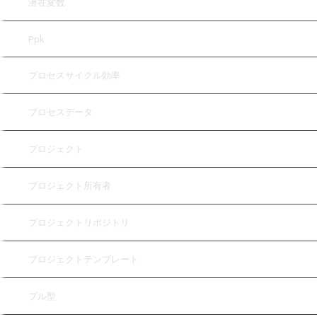
潜在変数
Ppk
プロセスサイクル効率
プロセスデータ
プロジェクト
プロジェクト所有者
プロジェクトリポジトリ
プロジェクトテンプレート
プル型