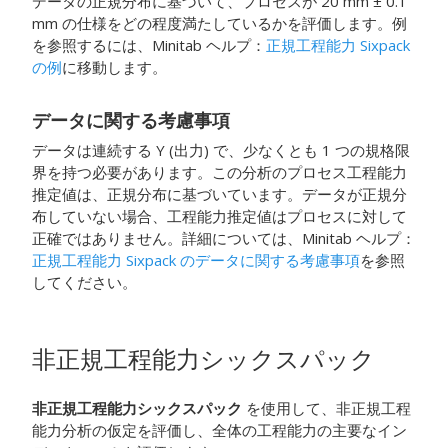
データの正規分布に基づいて、プロセスが 20 mm ± 0.1
mm の仕様をどの程度満たしているかを評価します。例
を参照するには、
Minitab
ヘルプ：
正規工程能力 Sixpack
の例
に移動します。
データに関する考慮事項
データは連続する Y (出力) で、少なくとも 1 つの規格限
界を持つ必要があります。この分析のプロセス工程能力
推定値は、正規分布に基づいています。データが正規分
布していない場合、工程能力推定値はプロセスに対して
正確ではありません。詳細については、
Minitab
ヘルプ：
正規工程能力 Sixpack のデータに関する考慮事項
を参照
してください。
非正規工程能力シックスパック
非正規工程能力シックスパック
を使用して、非正規工程
能力分析の仮定を評価し、全体の工程能力の主要なイン