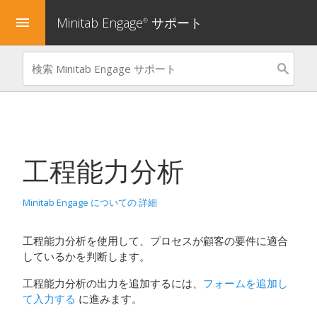
Minitab Engage
サポート
menu
®
工程能力分析
Minitab Engage についての 詳細
工程能力分析を使用して、プロセスが顧客の要件に適合
しているかを判断します。
工程能力分析の出力を追加するには、
フォームを追加し
て入力する
に進みます。