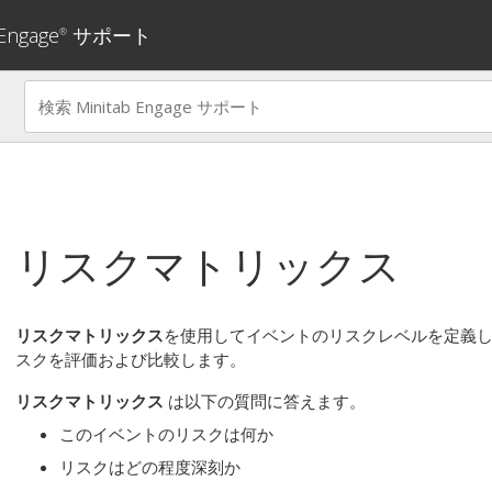
 Engage
サポート
®
リスクマトリックス
リスクマトリックス
を使用してイベントのリスクレベルを定義
スクを評価および比較します。
リスクマトリックス
は以下の質問に答えます。
このイベントのリスクは何か
リスクはどの程度深刻か