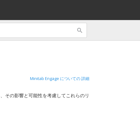
Minitab Engage についての 詳細
し、その影響と可能性を考慮してこれらのリ