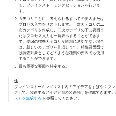
て、ブレインストーミングセッションを行いま
す。
カテゴリごとに、考えられるすべての要因または
プロセス入力をリストします。一次カテゴリの二
次カテゴリを作成し、二次カテゴリの下に要因ま
たはプロセス入力を一覧表示することができま
す。要因の標準カテゴリが問題に適切でない場合
は、新しいカテゴリを作成します。特性要因図で
は調査対象としてどのような種類の要因でも使用
することができます。
最も重要な要因を特定する。
注
ブレインストーミングリスト内のアイデアをすばやくブレ
グして、関連するアイデア間の関連付けを作成できます。
ストを生成する
を参照してください。