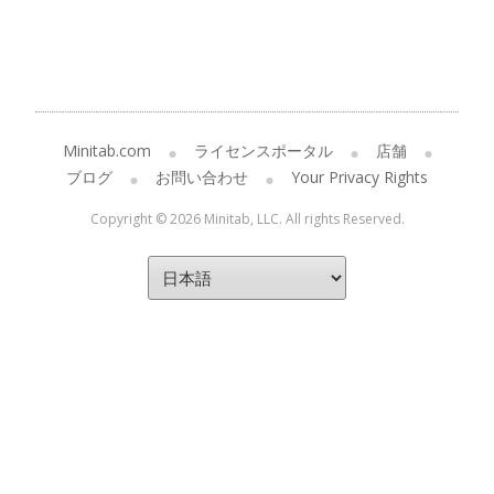
Minitab.com
ライセンスポータル
店舗
ブログ
お問い合わせ
Your Privacy Rights
Copyright © 2026 Minitab, LLC. All rights Reserved.