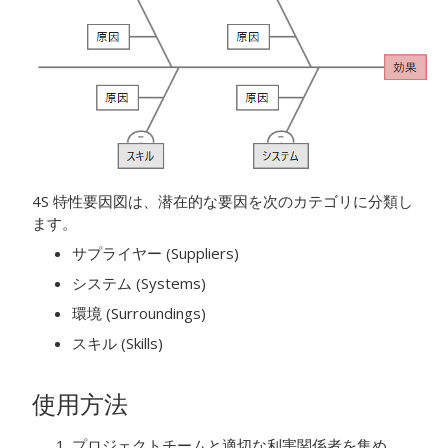
4S
特性要因図は、潜在的な要因を次のカテゴリに分類し
ます。
サプライヤー (Suppliers)
システム (Systems)
環境 (Surroundings)
スキル (Skills)
使用方法
プロジェクトチームと適切な利害関係者を集め