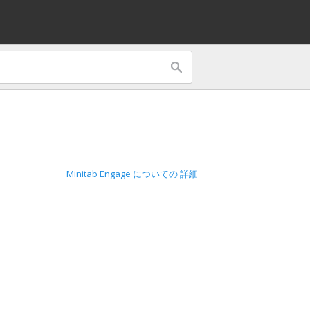
Minitab Engage についての 詳細