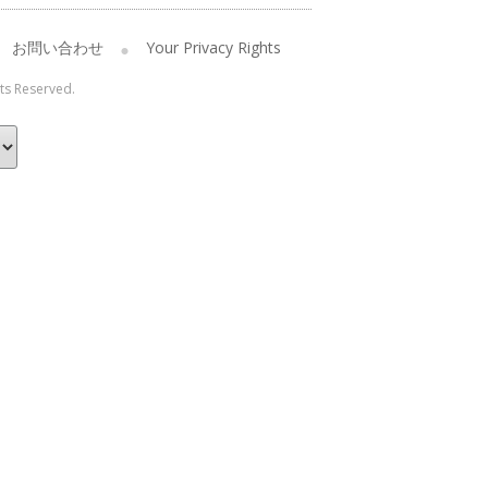
お問い合わせ
Your Privacy Rights
hts Reserved.