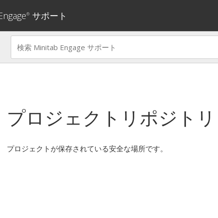
 Engage
サポート
®
プロジェクトリポジトリ
プロジェクトが保存されている安全な場所です。