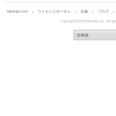
Minitab.com
ライセンスポータル
店舗
ブログ
Copyright © 2026 Minitab, LLC. All rig