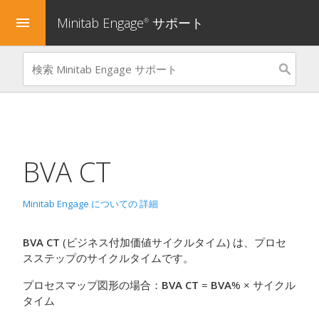
Minitab Engage
サポート
menu
®
BVA CT
Minitab Engage についての 詳細
BVA CT
(ビジネス付加価値サイクルタイム) は、プロセ
スステップのサイクルタイムです。
プロセスマップ図形の場合：
BVA CT
=
BVA
% × サイクル
タイム