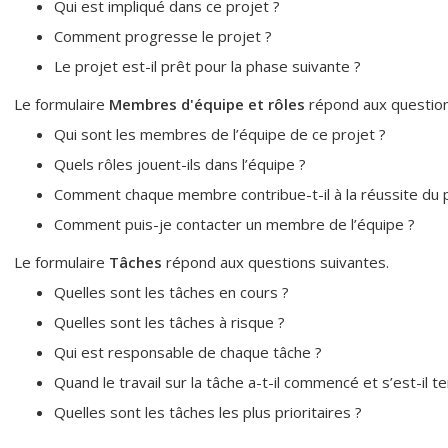
Qui est impliqué dans ce projet ?
Comment progresse le projet ?
Le projet est-il prêt pour la phase suivante ?
Le formulaire
Membres d'équipe et rôles
répond aux question
Qui sont les membres de l’équipe de ce projet ?
Quels rôles jouent-ils dans l’équipe ?
Comment chaque membre contribue-t-il à la réussite du p
Comment puis-je contacter un membre de l’équipe ?
Le formulaire
Tâches
répond aux questions suivantes.
Quelles sont les tâches en cours ?
Quelles sont les tâches à risque ?
Qui est responsable de chaque tâche ?
Quand le travail sur la tâche a-t-il commencé et s’est-il t
Quelles sont les tâches les plus prioritaires ?