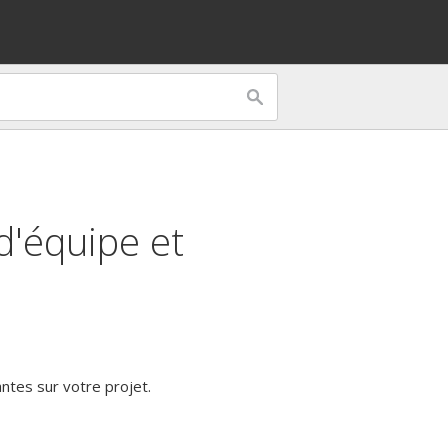
'équipe et
antes sur votre projet.