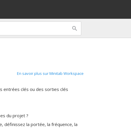
En savoir plus sur Minitab Workspace
s entrées clés ou des sorties clés
es du projet ?
 définissez la portée, la fréquence, la