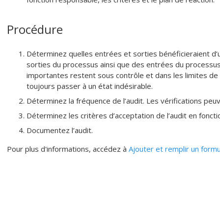
Procédure
Déterminez quelles entrées et sorties bénéficieraient d’u
sorties du processus ainsi que des entrées du processu
importantes restent sous contrôle et dans les limites de 
toujours passer à un état indésirable.
Déterminez la fréquence de l’audit. Les vérifications peu
Déterminez les critères d’acceptation de l’audit en fonct
Documentez l’audit.
Pour plus d'informations, accédez à
Ajouter et remplir un formu