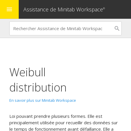
Assistance de Minitab Workspace
menu
®
Weibull
distribution
En savoir plus sur Minitab Workspace
Loi pouvant prendre plusieurs formes. Elle est
principalement utilisée pour recueillir des données sur
le temps de fonctionnement avant défaillance. Elle a