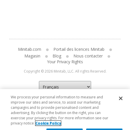
Minitab.com
Portail des licences Minitab
Magasin
Blog
Nous contacter
Your Privacy Rights
Copyright © 2026 Minitab, LLC. All rights Reserved.
We process your personal information to measure and
improve our sites and service, to assist our marketing
campaigns and to provide personalised content and
advertising. By clicking the button on the right, you can
exercise your privacy rights. For more information see our
privacy notice
Cookie Policy