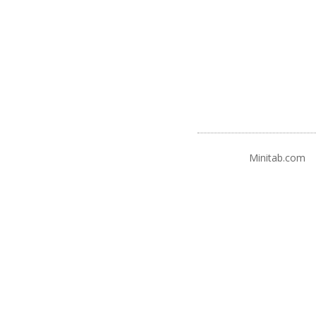
Minitab.com