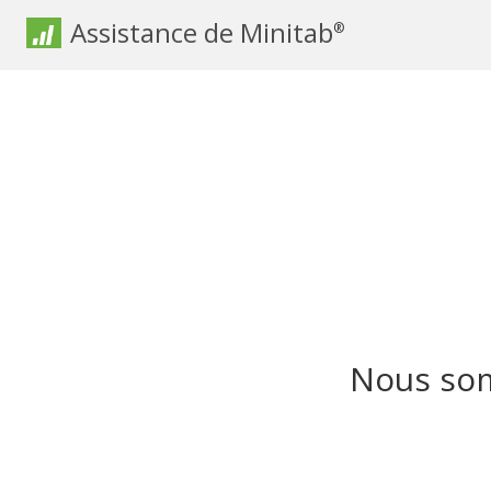
Assistance de Minitab
®
Nous som