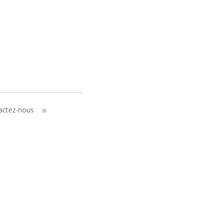
actez-nous