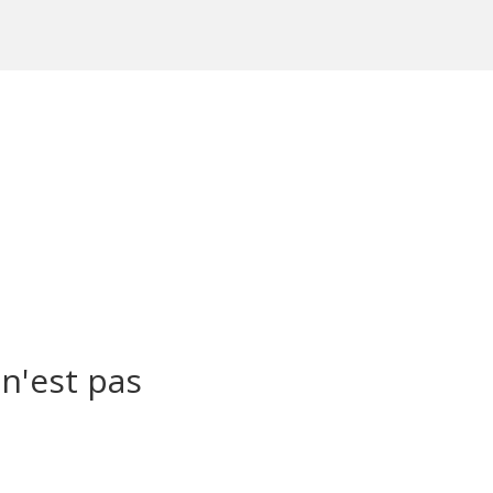
n'est pas