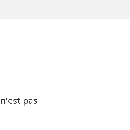
n'est pas