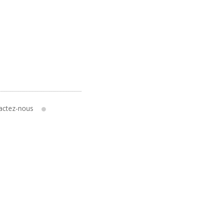
actez-nous