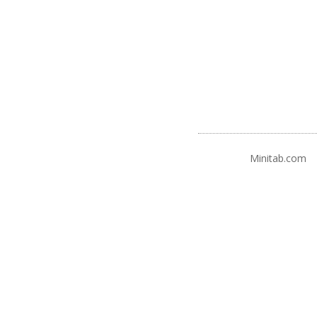
Minitab.com