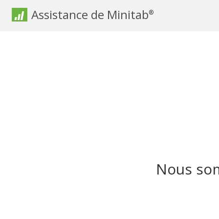
Assistance de Minitab
®
Nous som