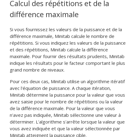
Calcul des répétitions et de la
différence maximale
Si vous fournissez les valeurs de la puissance et de la
différence maximale, Minitab calcule le nombre de
répétitions. Si vous indiquez les valeurs de la puissance
et des répétitions, Minitab calcule la différence
maximale. Pour fournir des résultats prudents, Minitab
indique les résultats pour le facteur comportant le plus
grand nombre de niveaux.
Pour ces deux cas, Minitab utilise un algorithme itératif
avec l'équation de puissance. A chaque itération,
Minitab détermine la puissance pour la valeur que vous
avez saisie pour le nombre de répétitions ou la valeur
de la différence maximale. Pour la valeur que vous
n'avez pas indiquée, Minitab sélectionne une valeur à
déterminer. L'algorithme s'arrête lorsque la valeur que
vous avez indiquée et que la valeur sélectionnée par
Minitab atteignent la puissance cible.