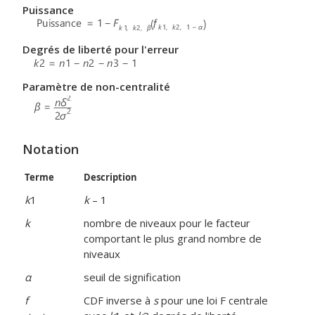
Puissance
Degrés de liberté pour l'erreur
Paramètre de non-centralité
Notation
Terme
Description
k
1
k
– 1
k
nombre de niveaux pour le facteur
comportant le plus grand nombre de
niveaux
α
seuil de signification
f
CDF inverse à
s
pour une loi F centrale