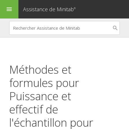
Assistance de Minitab
menu
®
Méthodes et
formules pour
Puissance et
effectif de
l'échantillon pour