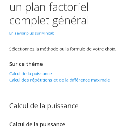
un plan factoriel
complet général
En savoir plus sur Minitab
Sélectionnez la méthode ou la formule de votre choix.
Sur ce thème
Calcul de la puissance
Calcul des répétitions et de la différence maximale
Calcul de la puissance
Calcul de la puissance