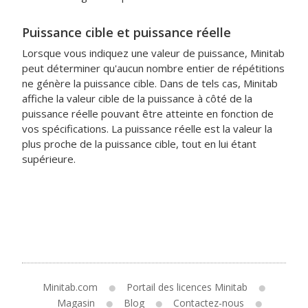
Puissance cible et puissance réelle
Lorsque vous indiquez une valeur de puissance, Minitab
peut déterminer qu'aucun nombre entier de répétitions
ne génère la puissance cible. Dans de tels cas, Minitab
affiche la valeur cible de la puissance à côté de la
puissance réelle pouvant être atteinte en fonction de
vos spécifications. La puissance réelle est la valeur la
plus proche de la puissance cible, tout en lui étant
supérieure.
Minitab.com
Portail des licences Minitab
Magasin
Blog
Contactez-nous