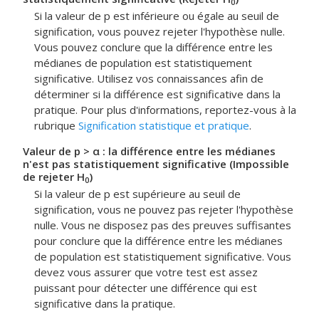
0
Si la valeur de p est inférieure ou égale au seuil de
signification, vous pouvez rejeter l'hypothèse nulle.
Vous pouvez conclure que la différence entre les
médianes de population est statistiquement
significative.
Utilisez vos connaissances afin de
déterminer si la différence est significative dans la
pratique. Pour plus d'informations, reportez-vous à la
rubrique
Signification statistique et pratique
.
Valeur de p > α : la différence entre les médianes
n'est pas statistiquement significative (Impossible
de rejeter H
)
0
Si la valeur de p est supérieure au seuil de
signification, vous ne pouvez pas rejeter l'hypothèse
nulle. Vous ne disposez pas des preuves suffisantes
pour conclure que la différence entre les médianes
de population est statistiquement significative.
Vous
devez vous assurer que votre test est assez
puissant pour détecter une différence qui est
significative dans la pratique.