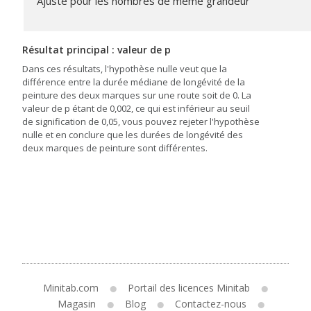
Ajusté pour les nombres de même grandeur
Résultat principal : valeur de p
Dans ces résultats, l'hypothèse nulle veut que la
différence entre la durée médiane de longévité de la
peinture des deux marques sur une route soit de 0. La
valeur de p étant de 0,002, ce qui est inférieur au seuil
de signification de 0,05, vous pouvez rejeter l'hypothèse
nulle et en conclure que les durées de longévité des
deux marques de peinture sont différentes.
Minitab.com
Portail des licences Minitab
Magasin
Blog
Contactez-nous