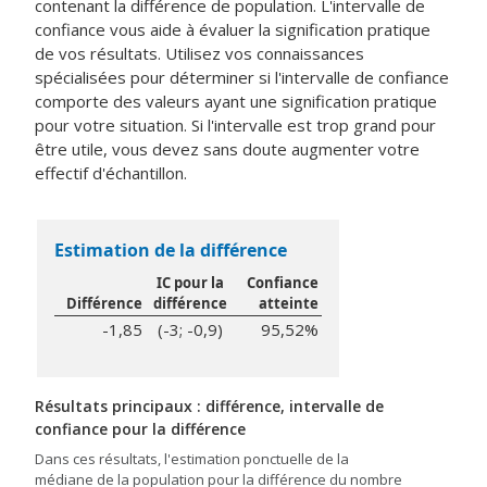
contenant la différence de population.
L'intervalle de
confiance vous aide à évaluer la signification pratique
de vos résultats. Utilisez vos connaissances
spécialisées pour déterminer si l'intervalle de confiance
comporte des valeurs ayant une signification pratique
pour votre situation. Si l'intervalle est trop grand pour
être utile, vous devez sans doute augmenter votre
effectif d'échantillon.
Estimation de la différence
IC pour la
Confiance
Différence
différence
atteinte
-1,85
(-3; -0,9)
95,52%
Résultats principaux : différence, intervalle de
confiance pour la différence
Dans ces résultats, l'estimation ponctuelle de la
médiane de la population pour la différence du nombre