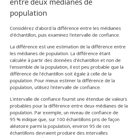
entre deux médianes de
population
Considérez d'abord la différence entre les médianes
d'échantillon, puis examinez l'intervalle de confiance.
La différence est une estimation de la différence entre
les médianes de population.
La différence étant
calculée à partir des données d'échantillon et non de
l'ensemble de la population, il est peu probable que la
différence de l'échantillon soit égale à celle de la
population. Pour mieux estimer la différence de la
population, utilisez l'intervalle de confiance.
L'intervalle de confiance fournit une étendue de valeurs
probables pour la différence entre deux médianes de la
population.
Par exemple, un niveau de confiance de
95 % indique que, sur 100 échantillons pris de façon
aléatoire parmi la population, environ 95 de ces
échantillons devraient produire des intervalles