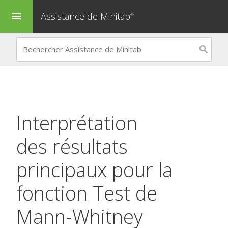
Assistance de Minitab
menu
®
Interprétation
des résultats
principaux pour la
fonction
Test de
Mann-Whitney