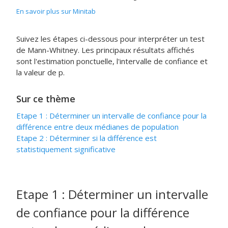
En savoir plus sur Minitab
Suivez les étapes ci-dessous pour interpréter un test
de Mann-Whitney. Les principaux résultats affichés
sont l'estimation ponctuelle, l'intervalle de confiance et
la valeur de p.
Sur ce thème
Etape 1 : Déterminer un intervalle de confiance pour la
différence entre deux médianes de population
Etape 2 : Déterminer si la différence est
statistiquement significative
Etape 1 : Déterminer un intervalle
de confiance pour la différence