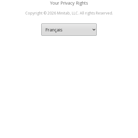
Your Privacy Rights
Copyright © 2026 Minitab, LLC. All rights Reserved.