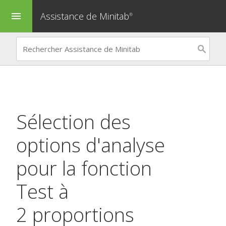
Assistance de Minitab
menu
®
Sélection des
options d'analyse
pour la fonction
Test à
2 proportions