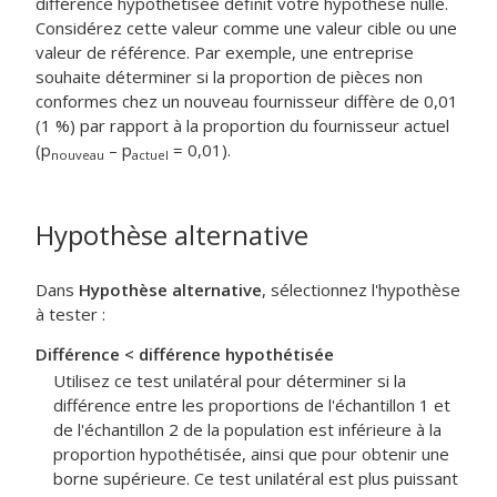
différence hypothétisée définit votre hypothèse nulle.
Considérez cette valeur comme une valeur cible ou une
valeur de référence.
Par exemple, une entreprise
souhaite déterminer si la proportion de pièces non
conformes chez un nouveau fournisseur diffère de 0,01
(1 %) par rapport à la proportion du fournisseur actuel
(p
– p
= 0,01).
nouveau
actuel
Hypothèse alternative
Dans
Hypothèse alternative
, sélectionnez l'hypothèse
à tester :
Différence < différence hypothétisée
Utilisez ce test unilatéral pour déterminer si la
différence entre les proportions de l'échantillon 1 et
de l'échantillon 2 de la population est inférieure à la
proportion hypothétisée, ainsi que pour obtenir une
borne supérieure. Ce test unilatéral est plus puissant