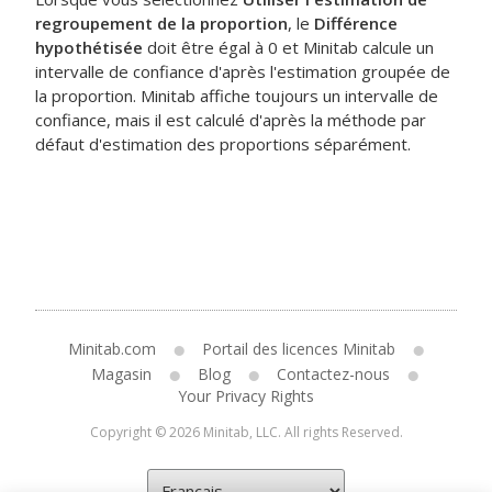
regroupement de la proportion
, le
Différence
hypothétisée
doit être égal à 0 et Minitab calcule un
intervalle de confiance d'après l'estimation groupée de
la proportion. Minitab affiche toujours un intervalle de
confiance, mais il est calculé d'après la méthode par
défaut d'estimation des proportions séparément.
Minitab.com
Portail des licences Minitab
Magasin
Blog
Contactez-nous
Your Privacy Rights
Copyright © 2026 Minitab, LLC. All rights Reserved.