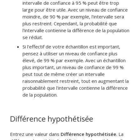
intervalle de confiance à 95 % peut être trop
large pour être utile. Avec un niveau de confiance
moindre, de 90 % par exemple, l'intervalle sera
plus restreint. Cependant, la probabilité que
l'intervalle contienne la différence de la population
se réduit.
Si l'effectif de votre échantillon est important,
pensez à utiliser un niveau de confiance plus
élevé, de 99 % par exemple. Avec un échantillon
plus important, un niveau de confiance de 99 %
peut tout de même créer un intervalle
raisonnablement restreint, tout en augmentant la
probabilité que l'intervalle contienne la différence
de la population.
Différence hypothétisée
Entrez une valeur dans
Différence hypothétisée
. La