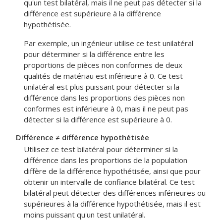
qu'un test bilatéral, mais il ne peut pas détecter si la
différence est supérieure à la différence
hypothétisée.
Par exemple, un ingénieur utilise ce test unilatéral
pour déterminer si la différence entre les
proportions de pièces non conformes de deux
qualités de matériau est inférieure à 0. Ce test
unilatéral est plus puissant pour détecter si la
différence dans les proportions des pièces non
conformes est inférieure à 0, mais il ne peut pas
détecter si la différence est supérieure à 0.
Différence ≠ différence hypothétisée
Utilisez ce test bilatéral pour déterminer si la
différence dans les proportions de la population
diffère de la différence hypothétisée, ainsi que pour
obtenir un intervalle de confiance bilatéral. Ce test
bilatéral peut détecter des différences inférieures ou
supérieures à la différence hypothétisée, mais il est
moins puissant qu'un test unilatéral.