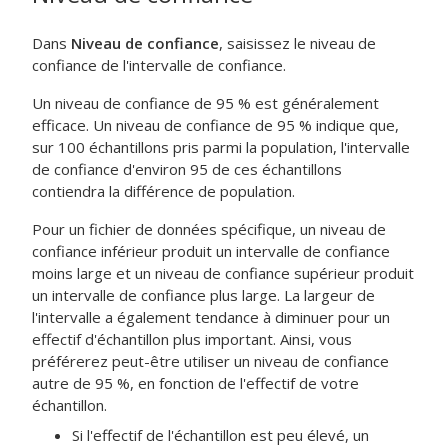
Dans
Niveau de confiance
, saisissez le niveau de
confiance de l'intervalle de confiance.
Un niveau de confiance de 95 % est généralement
efficace. Un niveau de confiance de 95 % indique que,
sur 100 échantillons pris parmi la population, l'intervalle
de confiance d'environ 95 de ces échantillons
contiendra la différence de population.
Pour un fichier de données spécifique, un niveau de
confiance inférieur produit un intervalle de confiance
moins large et un niveau de confiance supérieur produit
un intervalle de confiance plus large. La largeur de
l'intervalle a également tendance à diminuer pour un
effectif d'échantillon plus important. Ainsi, vous
préférerez peut-être utiliser un niveau de confiance
autre de 95 %, en fonction de l'effectif de votre
échantillon.
Si l'effectif de l'échantillon est peu élevé, un