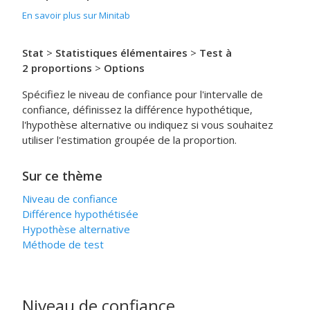
En savoir plus sur Minitab
Stat
>
Statistiques élémentaires
>
Test à
2 proportions
>
Options
Spécifiez le niveau de confiance pour l'intervalle de
confiance, définissez la différence hypothétique,
l'hypothèse alternative ou indiquez si vous souhaitez
utiliser l'estimation groupée de la proportion.
Sur ce thème
Niveau de confiance
Différence hypothétisée
Hypothèse alternative
Méthode de test
Niveau de confiance