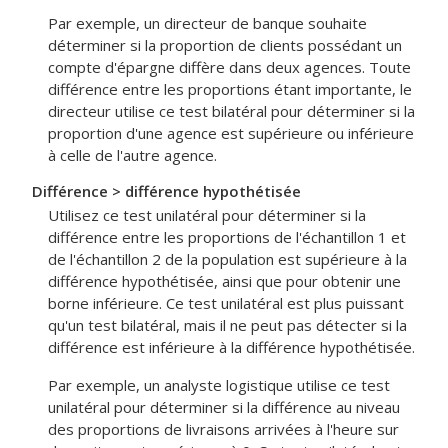
Par exemple, un directeur de banque souhaite
déterminer si la proportion de clients possédant un
compte d'épargne diffère dans deux agences. Toute
différence entre les proportions étant importante, le
directeur utilise ce test bilatéral pour déterminer si la
proportion d'une agence est supérieure ou inférieure
à celle de l'autre agence.
Différence > différence hypothétisée
Utilisez ce test unilatéral pour déterminer si la
différence entre les proportions de l'échantillon 1 et
de l'échantillon 2 de la population est supérieure à la
différence hypothétisée, ainsi que pour obtenir une
borne inférieure. Ce test unilatéral est plus puissant
qu'un test bilatéral, mais il ne peut pas détecter si la
différence est inférieure à la différence hypothétisée.
Par exemple, un analyste logistique utilise ce test
unilatéral pour déterminer si la différence au niveau
des proportions de livraisons arrivées à l'heure sur