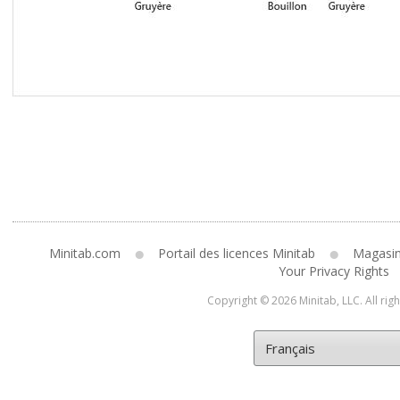
Minitab.com
Portail des licences Minitab
Magasi
Your Privacy Rights
Copyright © 2026 Minitab, LLC. All rig