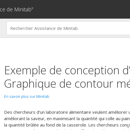
ce de Minitab
®
Exemple de conception d
Graphique de contour
mé
En savoir plus sur Minitab
Des chercheurs d’un laboratoire alimentaire veulent améliorer
améliorant la saveur, en maximisant la quantité qui colle au pa
la quantité brûlée au fond de la casserole. Les chercheurs co