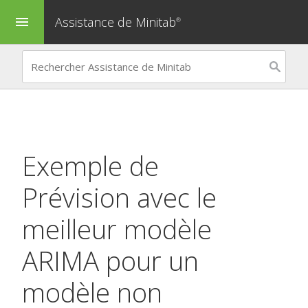
Assistance de Minitab
menu
®
Exemple de
Prévision avec le
meilleur modèle
ARIMA
pour un
modèle non