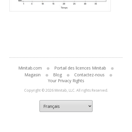
Minitab.com
Portail des licences Minitab
Magasin
Blog
Contactez-nous
Your Privacy Rights
Copyright © 2026 Minitab, LLC. All rights Reserved.