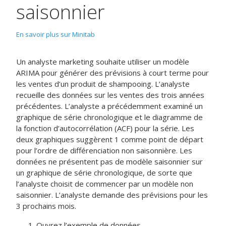
saisonnier
En savoir plus sur Minitab
Un analyste marketing souhaite utiliser un modèle
ARIMA pour générer des prévisions à court terme pour
les ventes d’un produit de shampooing. L’analyste
recueille des données sur les ventes des trois années
précédentes. L’analyste a précédemment examiné un
graphique de série chronologique et le diagramme de
la fonction d’autocorrélation (ACF) pour la série. Les
deux graphiques suggèrent 1 comme point de départ
pour l’ordre de différenciation non saisonnière. Les
données ne présentent pas de modèle saisonnier sur
un graphique de série chronologique, de sorte que
l’analyste choisit de commencer par un modèle non
saisonnier. L’analyste demande des prévisions pour les
3 prochains mois.
Ouvrez l’exemple de données