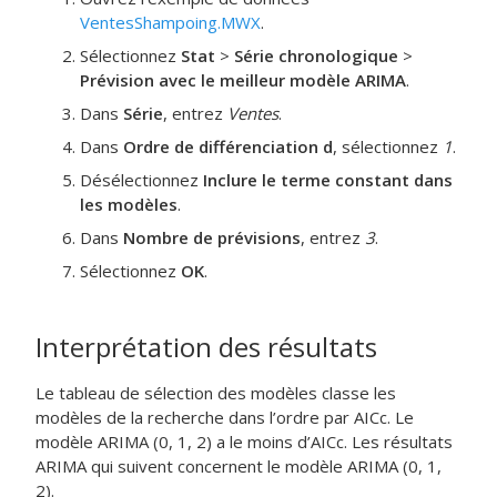
VentesShampoing.MWX
.
Sélectionnez
Stat
>
Série chronologique
>
Prévision avec le meilleur modèle ARIMA
.
Dans
Série
, entrez
Ventes
.
Dans
Ordre de différenciation d
, sélectionnez
1
.
Désélectionnez
Inclure le terme constant dans
les modèles
.
Dans
Nombre de prévisions
, entrez
3
.
Sélectionnez
OK
.
Interprétation des résultats
Le tableau de sélection des modèles classe les
modèles de la recherche dans l’ordre par AICc. Le
modèle ARIMA (0, 1, 2) a le moins d’AICc. Les résultats
ARIMA qui suivent concernent le modèle ARIMA (0, 1,
2).