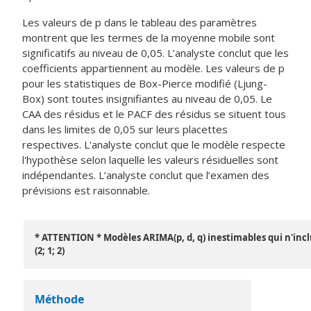
Les valeurs de p dans le tableau des paramètres
montrent que les termes de la moyenne mobile sont
significatifs au niveau de 0,05. L’analyste conclut que les
coefficients appartiennent au modèle. Les valeurs de p
pour les statistiques de Box-Pierce modifié (Ljung-
Box) sont toutes insignifiantes au niveau de 0,05. Le
CAA des résidus et le PACF des résidus se situent tous
dans les limites de 0,05 sur leurs placettes
respectives. L'analyste conclut que le modèle respecte
l'hypothèse selon laquelle les valeurs résiduelles sont
indépendantes. L’analyste conclut que l’examen des
prévisions est raisonnable.
* ATTENTION * Modèles ARIMA(p, d, q) inestimables qui n'inc
(2; 1; 2)
Méthode