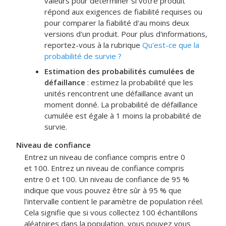
valeurs pour déterminer si votre produit
répond aux exigences de fiabilité requises ou
pour comparer la fiabilité d'au moins deux
versions d'un produit. Pour plus d'informations,
reportez-vous à la rubrique
Qu'est-ce que la
probabilité de survie ?
Estimation des probabilités cumulées de
défaillance
: estimez la probabilité que les
unités rencontrent une défaillance avant un
moment donné. La probabilité de défaillance
cumulée est égale à 1 moins la probabilité de
survie.
Niveau de confiance
Entrez un niveau de confiance compris entre 0
et 100. Entrez un niveau de confiance compris
entre 0 et 100. Un niveau de confiance de 95 %
indique que vous pouvez être sûr à 95 % que
l'intervalle contient le paramètre de population réel.
Cela signifie que si vous collectez 100 échantillons
aléatoires dans la population, vous pouvez vous