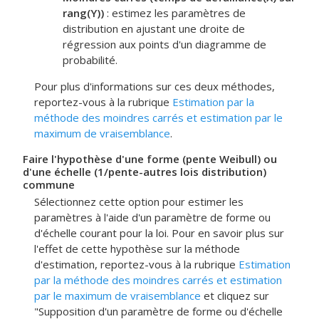
rang(Y))
:
estimez les paramètres de
distribution en ajustant une droite de
régression aux points d'un diagramme de
probabilité.
Pour plus d'informations sur ces deux méthodes,
reportez-vous à la rubrique
Estimation par la
méthode des moindres carrés et estimation par le
maximum de vraisemblance
.
Faire l'hypothèse d'une forme (pente Weibull) ou
d'une échelle (1/pente-autres lois distribution)
commune
Sélectionnez cette option pour estimer les
paramètres à l'aide d'un paramètre de forme ou
d'échelle courant pour la loi. Pour en savoir plus sur
l'effet de cette hypothèse sur la méthode
d'estimation, reportez-vous à la rubrique
Estimation
par la méthode des moindres carrés et estimation
par le maximum de vraisemblance
et cliquez sur
"Supposition d'un paramètre de forme ou d'échelle