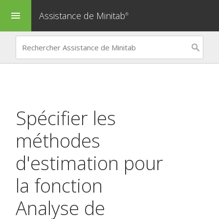
Assistance de Minitab
menu
®
Spécifier les
méthodes
d'estimation pour
la fonction
Analyse de