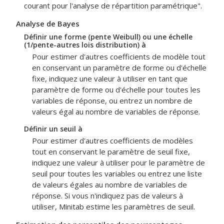
courant pour l'analyse de répartition paramétrique".
Analyse de Bayes
Définir une forme (pente Weibull) ou une échelle
(1/pente-autres lois distribution) à
Pour estimer d'autres coefficients de modèle tout
en conservant un paramètre de forme ou d'échelle
fixe, indiquez une valeur à utiliser en tant que
paramètre de forme ou d'échelle pour toutes les
variables de réponse, ou entrez un nombre de
valeurs égal au nombre de variables de réponse.
Définir un seuil à
Pour estimer d'autres coefficients de modèles
tout en conservant le paramètre de seuil fixe,
indiquez une valeur à utiliser pour le paramètre de
seuil pour toutes les variables ou entrez une liste
de valeurs égales au nombre de variables de
réponse. Si vous n'indiquez pas de valeurs à
utiliser, Minitab estime les paramètres de seuil.