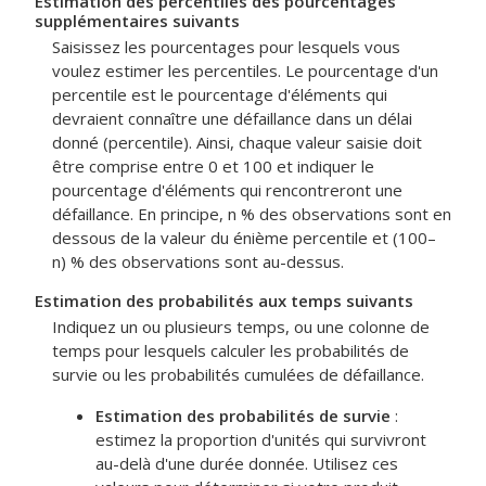
Estimation des percentiles des pourcentages
supplémentaires suivants
Saisissez les pourcentages pour lesquels vous
voulez estimer les percentiles. Le pourcentage d'un
percentile est le pourcentage d'éléments qui
devraient connaître une défaillance dans un délai
donné (percentile). Ainsi, chaque valeur saisie doit
être comprise entre 0 et 100 et indiquer le
pourcentage d'éléments qui rencontreront une
défaillance. En principe, n % des observations sont en
dessous de la valeur du énième percentile et (100–
n) % des observations sont au-dessus.
Estimation des probabilités aux temps suivants
Indiquez un ou plusieurs temps, ou une colonne de
temps pour lesquels calculer les probabilités de
survie ou les probabilités cumulées de défaillance.
Estimation des probabilités de survie
:
estimez la proportion d'unités qui survivront
au-delà d'une durée donnée. Utilisez ces