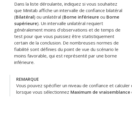
Dans la liste déroulante, indiquez si vous souhaitez
que Minitab affiche un intervalle de confiance bilatéral
(
Bilatéral
) ou unilatéral (
Borne inférieure
ou
Borne
supérieure
). Un intervalle unilatéral requiert
généralement moins d'observations et de temps de
test pour que vous puissiez être statistiquement
certain de la conclusion. De nombreuses normes de
fiabilité sont définies du point de vue du scénario le
moins favorable, qui est représenté par une borne
inférieure.
REMARQUE
Vous pouvez spécifier un niveau de confiance et calculer
lorsque vous sélectionnez
Maximum de vraisemblance