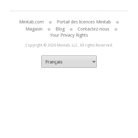
Minitab.com
Portail des licences Minitab
Magasin
Blog
Contactez-nous
Your Privacy Rights
Copyright © 2026 Minitab, LLC. All rights Reserved.