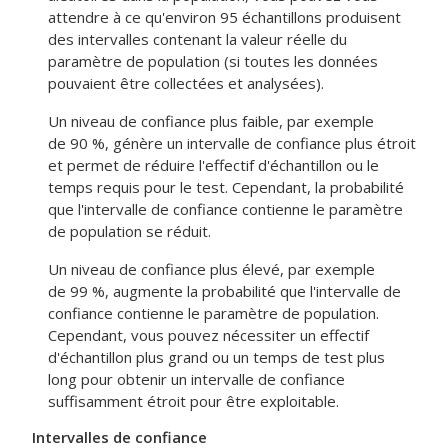
attendre à ce qu'environ 95 échantillons produisent
des intervalles contenant la valeur réelle du
paramètre de population (si toutes les données
pouvaient être collectées et analysées).
Un niveau de confiance plus faible, par exemple
de 90 %, génère un intervalle de confiance plus étroit
et permet de réduire l'effectif d'échantillon ou le
temps requis pour le test. Cependant, la probabilité
que l'intervalle de confiance contienne le paramètre
de population se réduit.
Un niveau de confiance plus élevé, par exemple
de 99 %, augmente la probabilité que l'intervalle de
confiance contienne le paramètre de population.
Cependant, vous pouvez nécessiter un effectif
d'échantillon plus grand ou un temps de test plus
long pour obtenir un intervalle de confiance
suffisamment étroit pour être exploitable.
Intervalles de confiance