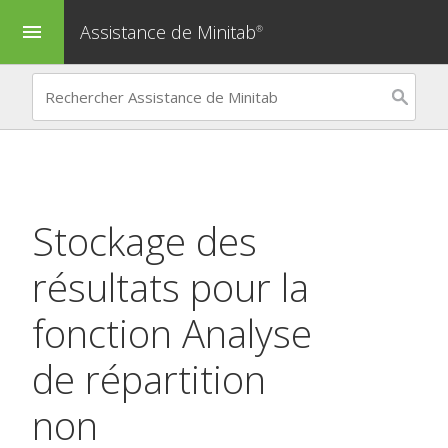
Assistance de Minitab
menu
®
Stockage des
résultats pour la
fonction
Analyse
de répartition
non