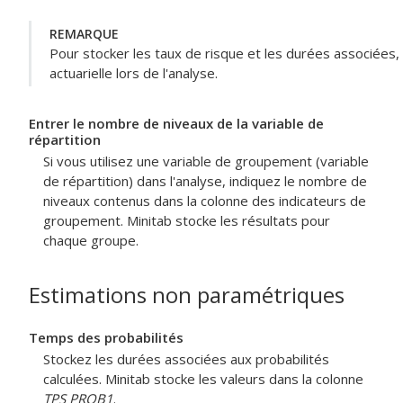
REMARQUE
Pour stocker les taux de risque et les durées associées
actuarielle lors de l'analyse.
Entrer le nombre de niveaux de la variable de
répartition
Si vous utilisez une variable de groupement (variable
de répartition) dans l'analyse, indiquez le nombre de
niveaux contenus dans la colonne des indicateurs de
groupement. Minitab stocke les résultats pour
chaque groupe.
Estimations non paramétriques
Temps des probabilités
Stockez les durées associées aux probabilités
calculées. Minitab stocke les valeurs dans la colonne
TPS PROB1
.