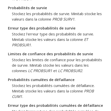
Probabilités de survie
Stockez les probabilités de survie. Minitab stocke les
valeurs dans la colonne
PROB SURV1
.
Erreur type des probabilités de survie
Stockez l'erreur type des probabilités de survie.
Minitab stocke les valeurs dans la colonne
ET
PROBSUR1
.
Limites de confiance des probabilités de survie
Stockez les limites de confiance pour les probabilités
de survie. Minitab stocke les valeurs dans les
colonnes
LC PROBSUR1
et
LC PROBSUR2
.
Probabilités cumulées de défaillance
Stockez les probabilités cumulées de défaillance.
Minitab stocke les valeurs dans la colonne
PROB
CUM1
.
Erreur type des probabilités cumulées de défaillance