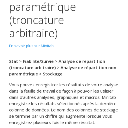
paramétrique
(troncature
arbitraire)
En savoir plus sur Minitab
Stat
>
Fiabilité/Survie
>
Analyse de répartition
(troncature arbitraire)
>
Analyse de répartition non
paramétrique
>
Stockage
Vous pouvez enregistrer les résultats de votre analyse
dans la feuille de travail de façon à pouvoir les utiliser
dans d'autres analyses, graphiques et macros. Minitab
enregistre les résultats sélectionnés après la dernière
colonne de données. Le nom des colonnes de stockage
se termine par un chiffre qui augmente lorsque vous
enregistrez plusieurs fois le même résultat.