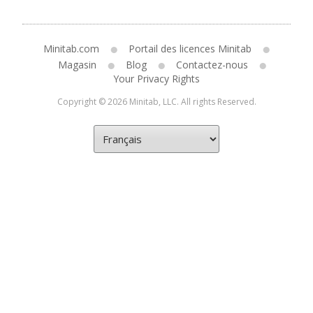
Minitab.com
Portail des licences Minitab
Magasin
Blog
Contactez-nous
Your Privacy Rights
Copyright © 2026 Minitab, LLC. All rights Reserved.