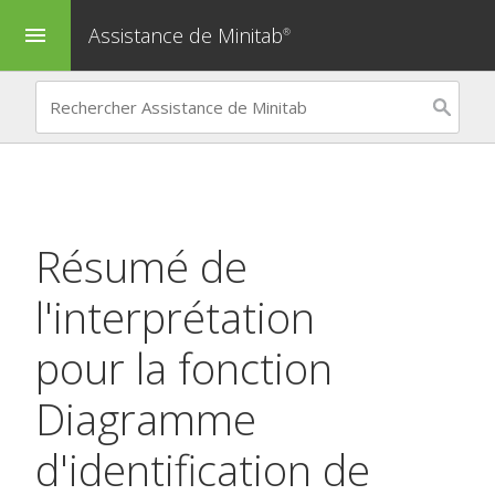
Assistance de Minitab
menu
®
Résumé de
l'interprétation
pour la fonction
Diagramme
d'identification de