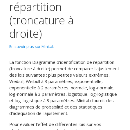
répartition
(troncature à
droite)
En savoir plus sur Minitab
La fonction
Diagramme d'identification de répartition
(troncature à droite)
permet de comparer l'ajustement
des lois suivantes : plus petites valeurs extrêmes,
Weibull, Weibull à 3 paramètres, exponentielle,
exponentielle à 2 paramètres, normale, log-normale,
log-normale à 3 paramètres, logistique, log-logistique
et log-logistique à 3 paramètres. Minitab fournit des
diagrammes de probabilité et des statistiques
d'adéquation de l'ajustement.
Pour évaluer l'effet de différentes lois sur vos