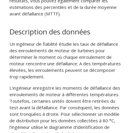
résultats, vous pouvez également comparer les
estimations des percentiles et de la durée moyenne
avant défaillance (MTTF).
Description des données
Un ingénieur de fiabilité étudie les taux de défaillance
des enroulements de moteur de turbines pour
déterminer le moment où chaque enroulement de
moteur rencontre une défaillance. A des températures
élevées, les enroulements peuvent se décomposer
trop rapidement.
L'ingénieur enregistre les moments de défaillance des
enroulements de moteur à différentes températures.
Toutefois, certaines unités doivent être retirées du
test avant la défaillance. Par conséquent, les données
sont tronquées à droite. Pour sélectionner un modèle
de distribution pour les données collectées à 80 °C,
l'ingénieur utilise le diagramme d'identification de