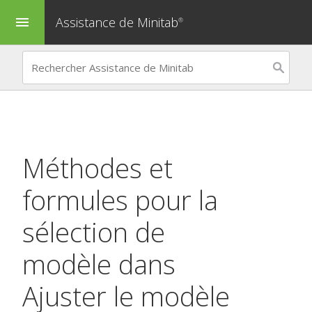
Assistance de Minitab
menu
®
Méthodes et
formules pour la
sélection de
modèle dans
Ajuster le modèle