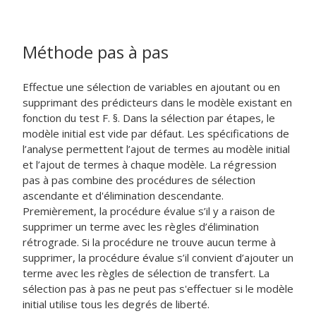
Méthode pas à pas
Effectue une sélection de variables en ajoutant ou en
supprimant des prédicteurs dans le modèle existant en
fonction du test F. §. Dans la sélection par étapes, le
modèle initial est vide par défaut. Les spécifications de
l’analyse permettent l’ajout de termes au modèle initial
et l’ajout de termes à chaque modèle. La régression
pas à pas combine des procédures de sélection
ascendante et d'élimination descendante.
Premièrement, la procédure évalue s’il y a raison de
supprimer un terme avec les règles d’élimination
rétrograde. Si la procédure ne trouve aucun terme à
supprimer, la procédure évalue s’il convient d’ajouter un
terme avec les règles de sélection de transfert. La
sélection pas à pas ne peut pas s'effectuer si le modèle
initial utilise tous les degrés de liberté.