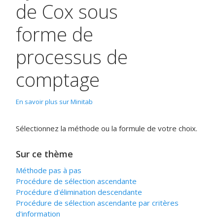
de Cox sous
forme de
processus de
comptage
En savoir plus sur Minitab
Sélectionnez la méthode ou la formule de votre choix.
Sur ce thème
Méthode pas à pas
Procédure de sélection ascendante
Procédure d'élimination descendante
Procédure de sélection ascendante par critères
d'information