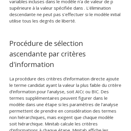
variables incluses dans le modèle n'a de valeur de p
supérieure à la valeur spécifiée dans . L'élimination
descendante ne peut pas s'effectuer si le modèle initial
utilise tous les degrés de liberté.
Procédure de sélection
ascendante par critères
d'information
La procédure des critères d’information directe ajoute
le terme candidat ayant la valeur la plus faible du critère
d’information pour l’analyse, soit AICc ou BIC. Des
termes supplémentaires peuvent figurer dans le
modèle dans une étape si les paramètres de l'analyse
permettent de prendre en considération des termes
non hiérarchiques, mais exigent que chaque modèle
soit hiérarchique. Minitab calcule les critères
d'informations à chaque étape. Minitab affiche les