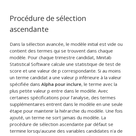
Procédure de sélection
ascendante
Dans la sélection avancée, le modèle initial est vide ou
contient des termes qui se trouvent dans chaque
modèle. Pour chaque trimestre candidat, Minitab
Statistical Software calcule une statistique de test de
score et une valeur de p correspondante. Si au moins
un terme candidat a une valeur p inférieure à la valeur
spécifiée dans
Alpha pour inclure
, le terme avec la
plus petite valeur p entre dans le modèle. Avec
certaines spécifications pour l’analyse, des termes
supplémentaires entrent dans le modèle en une seule
étape pour maintenir la hiérarchie du modèle. Une fois
ajouté, un terme ne sort jamais du modèle. La
procédure de sélection ascendante par défaut se
termine lorsqu'aucune des variables candidates n'a de