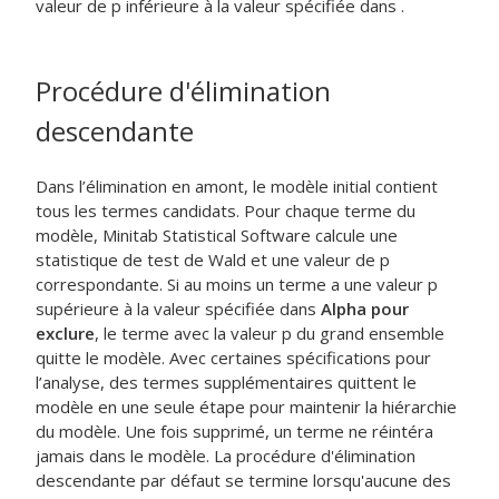
valeur de p inférieure à la valeur spécifiée dans .
Procédure d'élimination
descendante
Dans l’élimination en amont, le modèle initial contient
tous les termes candidats. Pour chaque terme du
modèle, Minitab Statistical Software calcule une
statistique de test de Wald et une valeur de p
correspondante. Si au moins un terme a une valeur p
supérieure à la valeur spécifiée dans
Alpha pour
exclure
, le terme avec la valeur p du grand ensemble
quitte le modèle. Avec certaines spécifications pour
l’analyse, des termes supplémentaires quittent le
modèle en une seule étape pour maintenir la hiérarchie
du modèle. Une fois supprimé, un terme ne réintéra
jamais dans le modèle. La procédure d'élimination
descendante par défaut se termine lorsqu'aucune des