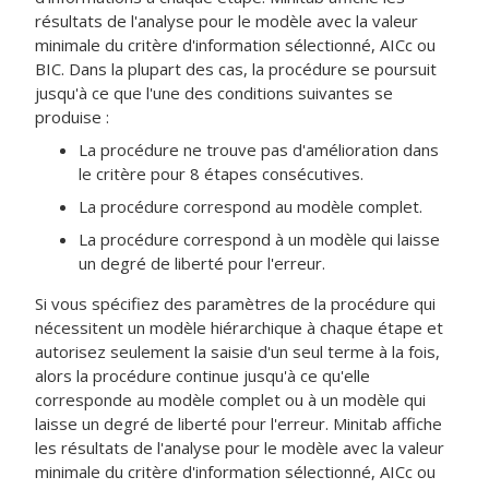
résultats de l'analyse pour le modèle avec la valeur
minimale du critère d'information sélectionné, AICc ou
BIC. Dans la plupart des cas, la procédure se poursuit
jusqu'à ce que l'une des conditions suivantes se
produise :
La procédure ne trouve pas d'amélioration dans
le critère pour 8 étapes consécutives.
La procédure correspond au modèle complet.
La procédure correspond à un modèle qui laisse
un degré de liberté pour l'erreur.
Si vous spécifiez des paramètres de la procédure qui
nécessitent un modèle hiérarchique à chaque étape et
autorisez seulement la saisie d'un seul terme à la fois,
alors la procédure continue jusqu'à ce qu'elle
corresponde au modèle complet ou à un modèle qui
laisse un degré de liberté pour l'erreur. Minitab affiche
les résultats de l'analyse pour le modèle avec la valeur
minimale du critère d'information sélectionné, AICc ou