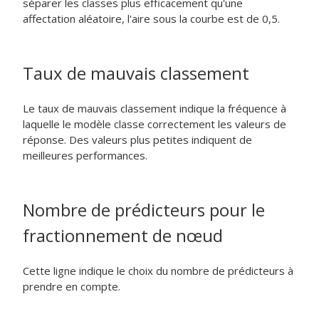
séparer les classes plus efficacement qu'une
affectation aléatoire, l'aire sous la courbe est de 0,5.
Taux de mauvais classement
Le taux de mauvais classement indique la fréquence à
laquelle le modèle classe correctement les valeurs de
réponse. Des valeurs plus petites indiquent de
meilleures performances.
Nombre de prédicteurs pour le
fractionnement de nœud
Cette ligne indique le choix du nombre de prédicteurs à
prendre en compte.