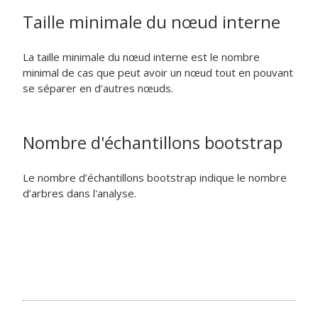
Taille minimale du nœud interne
La taille minimale du nœud interne est le nombre
minimal de cas que peut avoir un nœud tout en pouvant
se séparer en d'autres nœuds.
Nombre d'échantillons bootstrap
Le nombre d’échantillons bootstrap indique le nombre
d’arbres dans l'analyse.