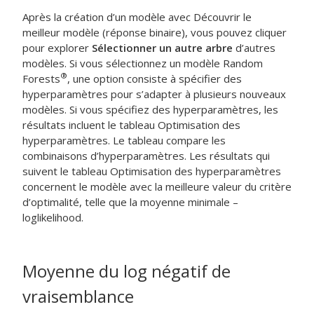
Après la création d’un modèle avec
Découvrir le
meilleur modèle (réponse binaire)
, vous pouvez cliquer
pour explorer
Sélectionner un autre arbre
d’autres
modèles. Si vous sélectionnez un modèle Random
®
Forests
, une option consiste à spécifier des
hyperparamètres pour s’adapter à plusieurs nouveaux
modèles. Si vous spécifiez des hyperparamètres, les
résultats incluent le tableau Optimisation des
hyperparamètres. Le tableau compare les
combinaisons d’hyperparamètres. Les résultats qui
suivent le tableau Optimisation des hyperparamètres
concernent le modèle avec la meilleure valeur du critère
d’optimalité, telle que la moyenne minimale –
loglikelihood.
Moyenne du log négatif de
vraisemblance