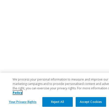
We process your personal information to measure and improve our si
marketing campaigns and to provide personalised content and adverti
the right, you can exercise your privacy rights. For more information 
Policy
Your Privacy Rights
Reject All
Accept Cookies