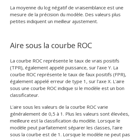
La moyenne du log négatif de vraisemblance est une
mesure de la précision du modèle. Des valeurs plus
petites indiquent un meilleur ajustement.
Aire sous la courbe ROC
La courbe ROC représente le taux de vrais positifs
(TPR), également appelé puissance, sur l'axe Y. La
courbe ROC représente le taux de faux positifs (FPR),
également appelé erreur de type 1, sur l'axe X. L'aire
sous une courbe ROC indique si le modèle est un bon
classificateur.
L'aire sous les valeurs de la courbe ROC varie
généralement de 0,5 à 1. Plus les valeurs sont élevées,
meilleure est la classification du modèle. Lorsque le
modèle peut parfaitement séparer les classes, l'aire
sous la courbe est de 1. Lorsque le modèle ne peut pas