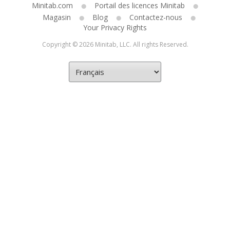
Minitab.com
Portail des licences Minitab
Magasin
Blog
Contactez-nous
Your Privacy Rights
Copyright © 2026 Minitab, LLC. All rights Reserved.