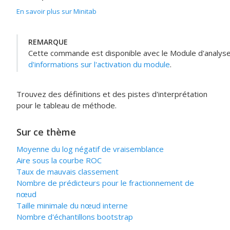
En savoir plus sur Minitab
REMARQUE
Cette commande est disponible avec le
Module d'analyse
d'informations sur l'activation du module
.
Trouvez des définitions et des pistes d'interprétation
pour le tableau de méthode.
Sur ce thème
Moyenne du log négatif de vraisemblance
Aire sous la courbe ROC
Taux de mauvais classement
Nombre de prédicteurs pour le fractionnement de
nœud
Taille minimale du nœud interne
Nombre d'échantillons bootstrap