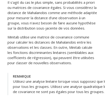
Il s'agit du cas le plus simple, sans probabilités a priori
ou matrices de covariance égales. Si vous considérez la
distance de Mahalanobis comme une méthode adaptée
pour mesurer la distance d'une observation à un
groupe, vous n'avez besoin de faire aucune hypothèse
sur la distribution sous-jacente de vos données.
Minitab utilise une matrice de covariance commune
pour calculer les distances de Mahalanobis entre les
observations et les classes. En outre, Minitab calcule
les fonctions discriminantes linéaires (semblables aux
coefficients de régression), qui peuvent être utilisées
pour classer de nouvelles observations.
REMARQUE
Utilisez une analyse linéaire lorsque vous supposez que 
pour tous les groupes. Utilisez une analyse quadratique
de covariance ne sont pas égales pour tous les groupes.