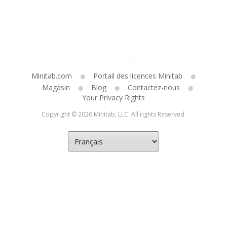
Minitab.com
Portail des licences Minitab
Magasin
Blog
Contactez-nous
Your Privacy Rights
Copyright © 2026 Minitab, LLC. All rights Reserved.