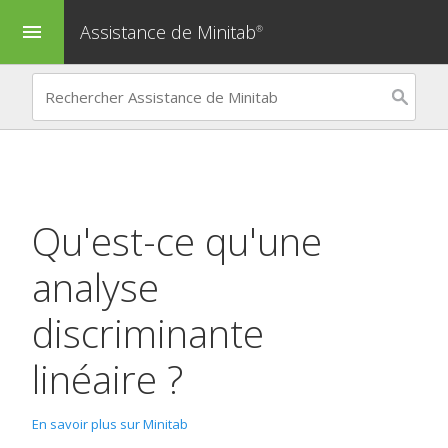
Assistance de Minitab
menu
®
Qu'est-ce qu'une
analyse
discriminante
linéaire ?
En savoir plus sur Minitab