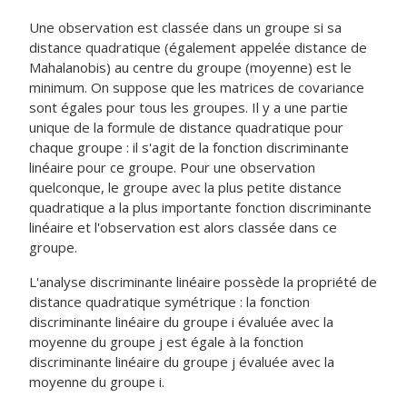
Une observation est classée dans un groupe si sa
distance quadratique (également appelée distance de
Mahalanobis) au centre du groupe (moyenne) est le
minimum. On suppose que les matrices de covariance
sont égales pour tous les groupes. Il y a une partie
unique de la formule de distance quadratique pour
chaque groupe : il s'agit de la fonction discriminante
linéaire pour ce groupe. Pour une observation
quelconque, le groupe avec la plus petite distance
quadratique a la plus importante fonction discriminante
linéaire et l'observation est alors classée dans ce
groupe.
L'analyse discriminante linéaire possède la propriété de
distance quadratique symétrique : la fonction
discriminante linéaire du groupe i évaluée avec la
moyenne du groupe j est égale à la fonction
discriminante linéaire du groupe j évaluée avec la
moyenne du groupe i.