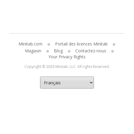
Minitab.com
Portail des licences Minitab
Magasin
Blog
Contactez-nous
Your Privacy Rights
Copyright © 2026 Minitab, LLC. All rights Reserved.