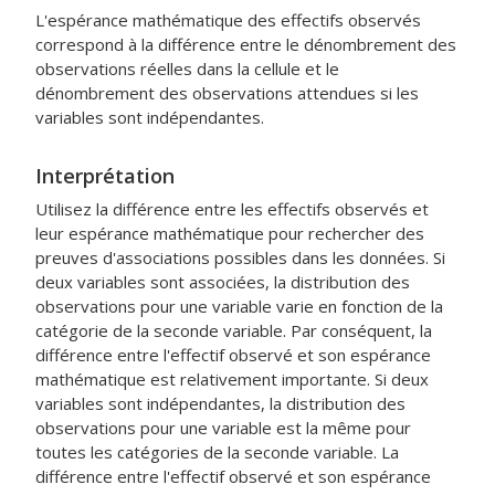
L'espérance mathématique des effectifs observés
correspond à la différence entre le dénombrement des
observations réelles dans la cellule et le
dénombrement des observations attendues si les
variables sont indépendantes.
Interprétation
Utilisez la différence entre les effectifs observés et
leur espérance mathématique pour rechercher des
preuves d'associations possibles dans les données. Si
deux variables sont associées, la distribution des
observations pour une variable varie en fonction de la
catégorie de la seconde variable. Par conséquent, la
différence entre l'effectif observé et son espérance
mathématique est relativement importante. Si deux
variables sont indépendantes, la distribution des
observations pour une variable est la même pour
toutes les catégories de la seconde variable. La
différence entre l'effectif observé et son espérance