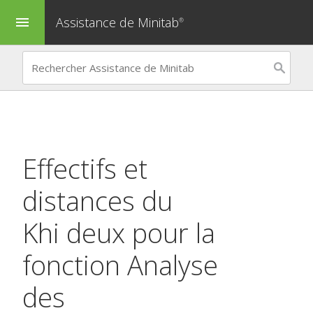
Assistance de Minitab
menu
®
Effectifs et
distances du
Khi deux pour la
fonction
Analyse
des