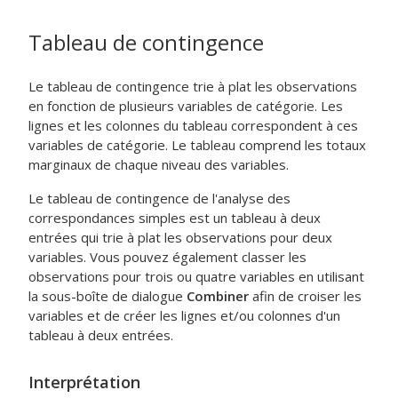
Tableau de contingence
Le tableau de contingence trie à plat les observations
en fonction de plusieurs variables de catégorie. Les
lignes et les colonnes du tableau correspondent à ces
variables de catégorie. Le tableau comprend les totaux
marginaux de chaque niveau des variables.
Le tableau de contingence de l'analyse des
correspondances simples est un tableau à deux
entrées qui trie à plat les observations pour deux
variables. Vous pouvez également classer les
observations pour trois ou quatre variables en utilisant
la sous-boîte de dialogue
Combiner
afin de croiser les
variables et de créer les lignes et/ou colonnes d'un
tableau à deux entrées.
Interprétation