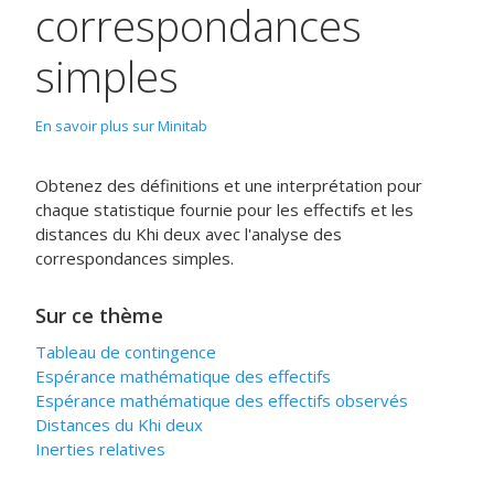
correspondances
simples
En savoir plus sur Minitab
Obtenez des définitions et une interprétation pour
chaque statistique fournie pour les effectifs et les
distances du Khi deux avec l'analyse des
correspondances simples.
Sur ce thème
Tableau de contingence
Espérance mathématique des effectifs
Espérance mathématique des effectifs observés
Distances du Khi deux
Inerties relatives