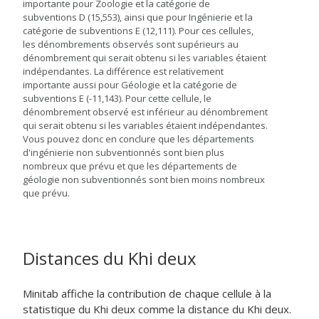
importante pour Zoologie et la catégorie de
subventions D (15,553), ainsi que pour Ingénierie et la
catégorie de subventions E (12,111). Pour ces cellules,
les dénombrements observés sont supérieurs au
dénombrement qui serait obtenu si les variables étaient
indépendantes. La différence est relativement
importante aussi pour Géologie et la catégorie de
subventions E (-11,143). Pour cette cellule, le
dénombrement observé est inférieur au dénombrement
qui serait obtenu si les variables étaient indépendantes.
Vous pouvez donc en conclure que les départements
d'ingénierie non subventionnés sont bien plus
nombreux que prévu et que les départements de
géologie non subventionnés sont bien moins nombreux
que prévu.
Distances du Khi deux
Minitab affiche la contribution de chaque cellule à la
statistique du Khi deux comme la distance du Khi deux.