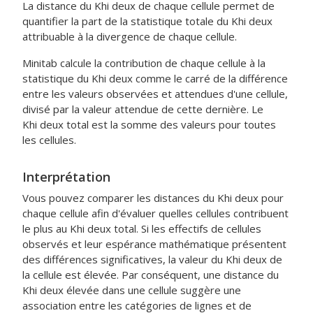
La distance du Khi deux de chaque cellule permet de
quantifier la part de la statistique totale du Khi deux
attribuable à la divergence de chaque cellule.
Minitab calcule la contribution de chaque cellule à la
statistique du Khi deux comme le carré de la différence
entre les valeurs observées et attendues d'une cellule,
divisé par la valeur attendue de cette dernière. Le
Khi deux total est la somme des valeurs pour toutes
les cellules.
Interprétation
Vous pouvez comparer les distances du Khi deux pour
chaque cellule afin d'évaluer quelles cellules contribuent
le plus au Khi deux total. Si les effectifs de cellules
observés et leur espérance mathématique présentent
des différences significatives, la valeur du Khi deux de
la cellule est élevée. Par conséquent, une distance du
Khi deux élevée dans une cellule suggère une
association entre les catégories de lignes et de