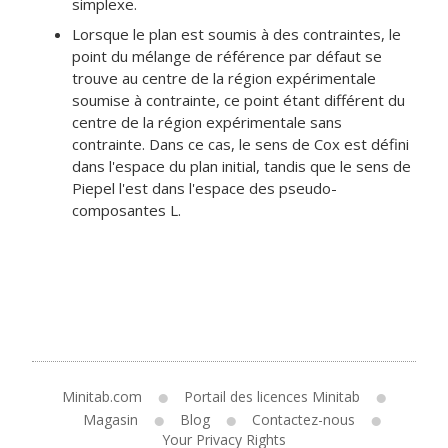
simplexe.
Lorsque le plan est soumis à des contraintes, le
point du mélange de référence par défaut se
trouve au centre de la région expérimentale
soumise à contrainte, ce point étant différent du
centre de la région expérimentale sans
contrainte. Dans ce cas, le sens de Cox est défini
dans l'espace du plan initial, tandis que le sens de
Piepel l'est dans l'espace des pseudo-
composantes L.
Minitab.com
Portail des licences Minitab
Magasin
Blog
Contactez-nous
Your Privacy Rights