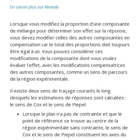
En savoir plus sur Minitab
Lorsque vous modifiez la proportion d'une composante
de mélange pour déterminer son effet sur la réponse,
vous devez modifier celles des autres composantes en
compensation car le total des proportions doit toujours
être égal à un. Vous pouvez considérer ces
modifications de la composante dont vous voulez
évaluer l'effet, avec les modifications compensatrices
des autres composantes, comme un sens de parcours
de la région expérimentale.
Il existe deux sens de traçage courants le long
desquels les estimations de réponses sont calculées :
le sens de Cox et le sens de Piepel.
Lorsque le plan n'a pas de contrainte et que le
point de référence se trouve au centre de la
région expérimentale sans contrainte, le sens de
Cox et le sens de Piepel constituent les axes du