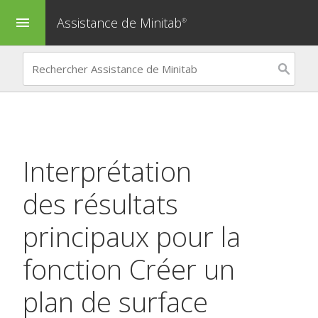
Assistance de Minitab
menu
®
Interprétation
des résultats
principaux pour la
fonction
Créer un
plan de surface