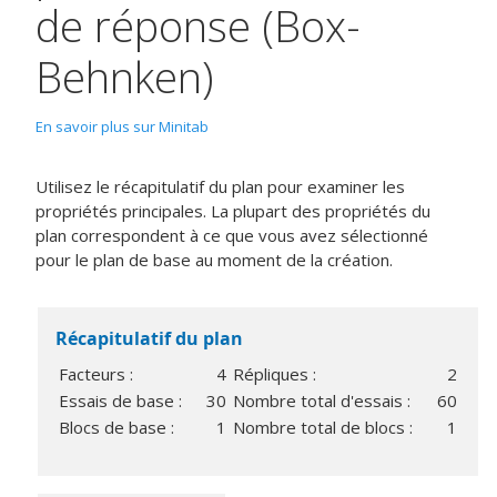
de réponse (Box-
Behnken)
En savoir plus sur Minitab
Utilisez le récapitulatif du plan pour examiner les
propriétés principales. La plupart des propriétés du
plan correspondent à ce que vous avez sélectionné
pour le plan de base au moment de la création.
Récapitulatif du plan
Facteurs :
4
Répliques :
2
Essais de base :
30
Nombre total d'essais :
60
Blocs de base :
1
Nombre total de blocs :
1