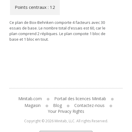
Points centraux : 12
Ce plan de Box-Behnken comporte 4 facteurs avec 30
essais de base. Le nombre total d'essais est 60, car le
plan comprend 2 répliques. Le plan compote 1 bloc de
base et 1 bloc en tout.
Minitab.com
Portail des licences Minitab
Magasin
Blog
Contactez-nous
Your Privacy Rights
Copyright © 2026 Minitab, LLC. All rights Reserved.