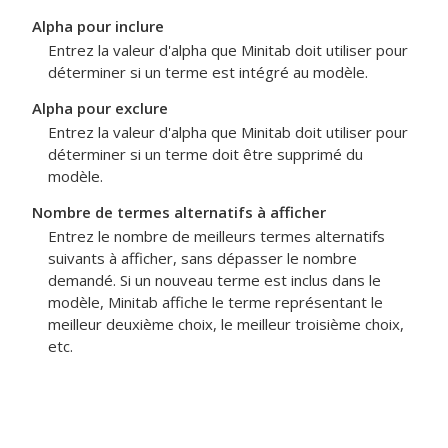
Alpha pour inclure
Entrez la valeur d'alpha que Minitab doit utiliser pour
déterminer si un terme est intégré au modèle.
Alpha pour exclure
Entrez la valeur d'alpha que Minitab doit utiliser pour
déterminer si un terme doit être supprimé du
modèle.
Nombre de termes alternatifs à afficher
Entrez le nombre de meilleurs termes alternatifs
suivants à afficher, sans dépasser le nombre
demandé. Si un nouveau terme est inclus dans le
modèle, Minitab affiche le terme représentant le
meilleur deuxième choix, le meilleur troisième choix,
etc.