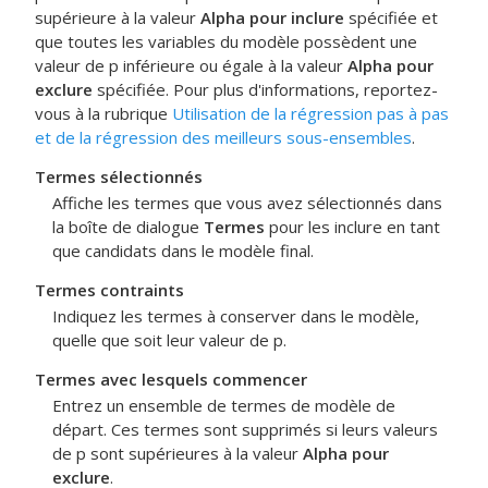
supérieure à la valeur
Alpha pour inclure
spécifiée et
que toutes les variables du modèle possèdent une
valeur de p inférieure ou égale à la valeur
Alpha pour
exclure
spécifiée. Pour plus d'informations, reportez-
vous à la rubrique
Utilisation de la régression pas à pas
et de la régression des meilleurs sous-ensembles
.
Termes sélectionnés
Affiche les termes que vous avez sélectionnés dans
la boîte de dialogue
Termes
pour les inclure en tant
que candidats dans le modèle final.
Termes contraints
Indiquez les termes à conserver dans le modèle,
quelle que soit leur valeur de p.
Termes avec lesquels commencer
Entrez un ensemble de termes de modèle de
départ. Ces termes sont supprimés si leurs valeurs
de p sont supérieures à la valeur
Alpha pour
exclure
.