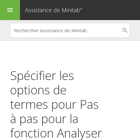
Assistance de Minitab
menu
®
Spécifier les
options de
termes pour
Pas
à pas
pour la
fonction
Analyser