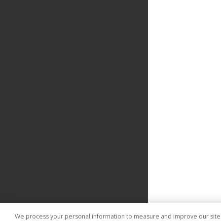
We process your personal information to measure and improve our sites 