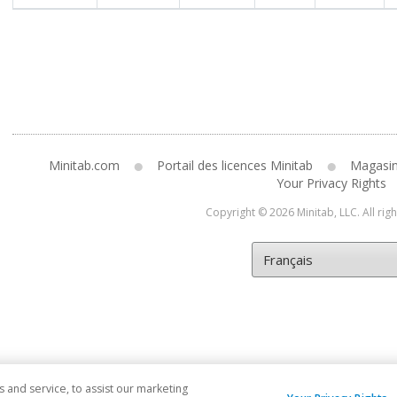
Minitab.com
Portail des licences Minitab
Magasi
Your Privacy Rights
Copyright © 2026 Minitab, LLC. All rig
and service, to assist our marketing