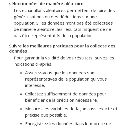
sélectionnées de manière aléatoire
Les échantillons aléatoires permettent de faire des
généralisations ou des déductions sur une
population. Si les données n'ont pas été collectées
de manière aléatoire, les résultats risquent de ne
pas être représentatifs de la population.
Suivre les meilleures pratiques pour la collecte des
données
Pour garantir la validité de vos résultats, suivez les
indications ci-après :
Assurez-vous que les données sont
représentatives de la population qui vous
intéresse.
Collectez suffisamment de données pour
bénéficier de la précision nécessaire.
Mesurez les variables de façon aussi exacte et
précise que possible.
Enregistrez les données dans leur ordre de