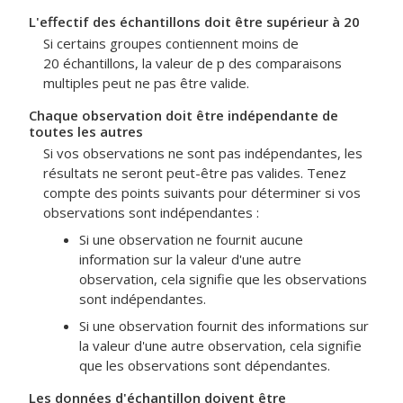
L'effectif des échantillons doit être supérieur à 20
Si certains groupes contiennent moins de
20 échantillons, la valeur de p des comparaisons
multiples peut ne pas être valide.
Chaque observation doit être indépendante de
toutes les autres
Si vos observations ne sont pas indépendantes, les
résultats ne seront peut-être pas valides. Tenez
compte des points suivants pour déterminer si vos
observations sont indépendantes :
Si une observation ne fournit aucune
information sur la valeur d'une autre
observation, cela signifie que les observations
sont indépendantes.
Si une observation fournit des informations sur
la valeur d'une autre observation, cela signifie
que les observations sont dépendantes.
Les données d'échantillon doivent être