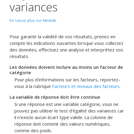
variances
En savoir plus sur Minitab
Pour garantir la validité de vos résultats, prenez en
compte les indications suivantes lorsque vous collectez
des données, effectuez une analyse et interprétez vos
résultats.
Les données doivent inclure au moins un facteur de
catégorie
Pour plus d'informations sur les facteurs, reportez-
vous à la rubrique
Facteurs et niveaux des facteurs
.
La variable de réponse doit être continue
Si une réponse est une variable catégorie, vous ne
pouvez pas utiliser le test d'égalité des variances car
il n'existe aucun écart type valide. La colonne de
réponse doit contenir des valeurs numériques,
comme des poids.