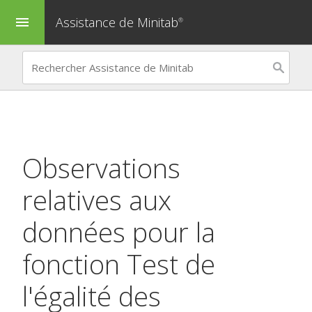
Assistance de Minitab
menu
®
Observations
relatives aux
données pour la
fonction
Test de
l'égalité des