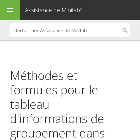
Assistance de Minitab
menu
®
Méthodes et
formules pour le
tableau
d'informations de
groupement dans