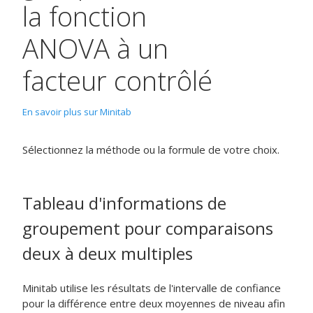
la fonction
ANOVA à un
facteur contrôlé
En savoir plus sur Minitab
Sélectionnez la méthode ou la formule de votre choix.
Tableau d'informations de
groupement pour comparaisons
deux à deux multiples
Minitab utilise les résultats de l'intervalle de confiance
pour la différence entre deux moyennes de niveau afin