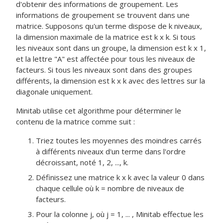
d'obtenir des informations de groupement. Les
informations de groupement se trouvent dans une
matrice. Supposons qu'un terme dispose de k niveaux,
la dimension maximale de la matrice est k x k. Si tous
les niveaux sont dans un groupe, la dimension est k x 1,
et la lettre "A" est affectée pour tous les niveaux de
facteurs. Si tous les niveaux sont dans des groupes
différents, la dimension est k x k avec des lettres sur la
diagonale uniquement.
Minitab utilise cet algorithme pour déterminer le
contenu de la matrice comme suit :
Triez toutes les moyennes des moindres carrés
à différents niveaux d'un terme dans l'ordre
décroissant, noté 1, 2, ..., k.
Définissez une matrice k x k avec la valeur 0 dans
chaque cellule où k = nombre de niveaux de
facteurs.
Pour la colonne j, où j = 1, ... , Minitab effectue les