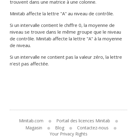
trouvent dans une matrice à une colonne.
Minitab affecte la lettre "A" au niveau de contrôle.
Si un intervalle contient le chiffre 0, la moyenne de
niveau se trouve dans le même groupe que le niveau
de contrôle. Minitab affecte la lettre "A" à la moyenne
de niveau.
Si un intervalle ne contient pas la valeur zéro, la lettre
n'est pas affectée.
Minitab.com
Portail des licences Minitab
Magasin
Blog
Contactez-nous
Your Privacy Rights