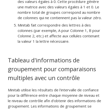
des valeurs égales à 0. Cette procédure génère
une matrice avec des valeurs égales à 1 et 0. Le
nombre total de groupes correspond au nombre
de colonnes qui ne contiennent pas la valeur zéro.
Minitab fait correspondre des lettres à des
colonnes (par exemple, A pour Colonne 1, B pour
Colonne 2, etc.) et affecte aux cellules contenant
la valeur 1 la lettre nécessaire.
Tableau d'informations de
groupement pour comparaisons
multiples avec un contrôle
Minitab utilise les résultats de l'intervalle de confiance
pour la différence entre chaque moyenne de niveau et
le niveau de contrôle afin d'obtenir des informations de
groupement. Les informations de groupement se