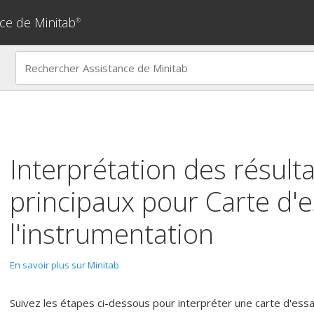
ce de Minitab
®
Interprétation des résulta
principaux pour
Carte d'e
l'instrumentation
En savoir plus sur Minitab
Suivez les étapes ci-dessous pour interpréter une carte d'essai