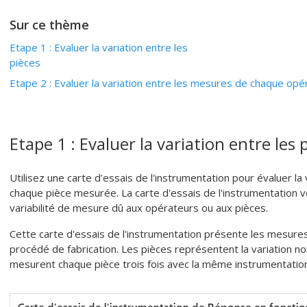
Sur ce thème
Etape 1 : Evaluer la variation entre les
pièces
Etape 2 : Evaluer la variation entre les mesures de chaque opé
Etape 1 : Evaluer la variation entre les 
Utilisez une carte d'essais de l'instrumentation pour évaluer l
chaque pièce mesurée. La carte d'essais de l'instrumentation 
variabilité de mesure dû aux opérateurs ou aux pièces.
Cette carte d'essais de l'instrumentation présente les mesures
procédé de fabrication. Les pièces représentent la variation 
mesurent chaque pièce trois fois avec la même instrumentation