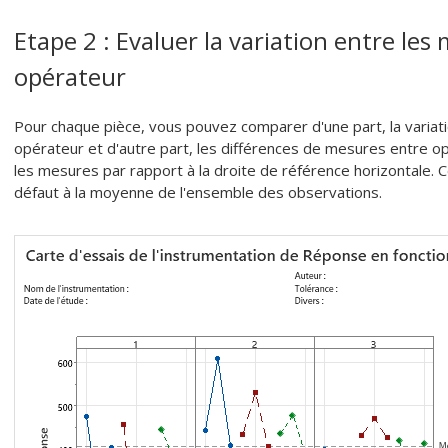
Etape 2 : Evaluer la variation entre le
opérateur
Pour chaque pièce, vous pouvez comparer d'une part, la varia
opérateur et d'autre part, les différences de mesures entre 
les mesures par rapport à la droite de référence horizontale.
défaut à la moyenne de l'ensemble des observations.