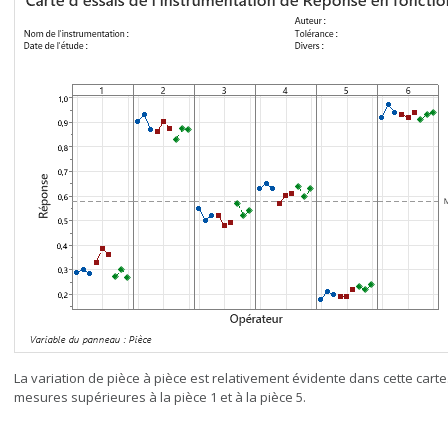
La variation de pièce à pièce est relativement évidente dans cette carte.
mesures supérieures à la pièce 1 et à la pièce 5.