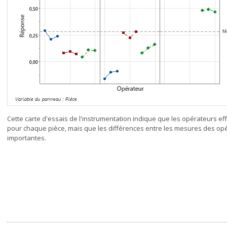
Cette carte d'essais de l'instrumentation indique que les opérateurs 
pour chaque pièce, mais que les différences entre les mesures des op
importantes.