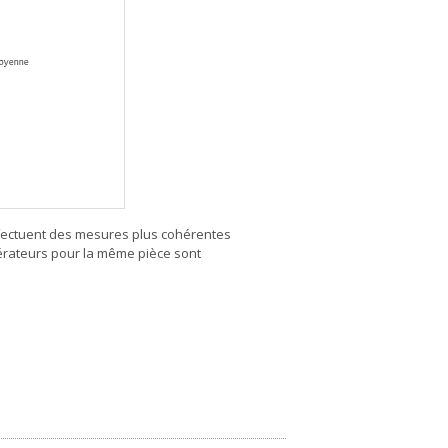
effectuent des mesures plus cohérentes
érateurs pour la même pièce sont