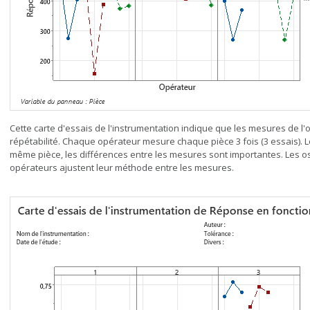
Cette carte d'essais de l'instrumentation indique que les mesures de l
répétabilité. Chaque opérateur mesure chaque pièce 3 fois (3 essais).
même pièce, les différences entre les mesures sont importantes. Les os
opérateurs ajustent leur méthode entre les mesures.