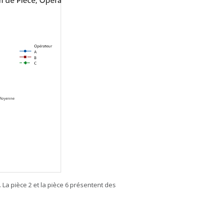
 La pièce 2 et la pièce 6 présentent des