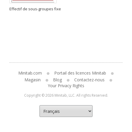
Effectif de sous-groupes fixe
Minitab.com
Portail des licences Minitab
Magasin
Blog
Contactez-nous
Your Privacy Rights
Copyright © 2026 Minitab, LLC. All rights Reserved.