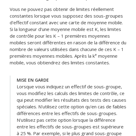
Vous ne pouvez pas obtenir de limites réellement
constantes lorsque vous supposez des sous-groupes
d'effectif constant avec une carte de moyenne mobile.
Si la longueur d'une moyenne mobile est K, les limites
de contrôle pour les K – 1 premières moyennes
mobiles seront différentes en raison de la différence du
nombre de valeurs utilisées dans chacune de ces K – 1
e
premières moyennes mobiles. Après la k
moyenne
mobile, vous obtiendrez des limites constantes.
MISE EN GARDE
Lorsque vous indiquez un effectif de sous-groupe,
vous modifiez les calculs des limites de contrôle, ce
qui peut modifier les résultats des tests des causes
spéciales. N'utilisez cette option qu'en cas de faibles
différences entre les effectifs de sous-groupes.
N'utilisez pas cette option lorsque la différence
entre les effectifs de sous-groupes est supérieure
à 25 %. Par exemple, si le plus grand sous-groupe