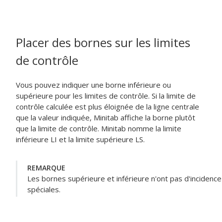
Placer des bornes sur les limites
de contrôle
Vous pouvez indiquer une borne inférieure ou
supérieure pour les limites de contrôle. Si la limite de
contrôle calculée est plus éloignée de la ligne centrale
que la valeur indiquée, Minitab affiche la borne plutôt
que la limite de contrôle. Minitab nomme la limite
inférieure LI et la limite supérieure LS.
REMARQUE
Les bornes supérieure et inférieure n'ont pas d'incidence
spéciales.