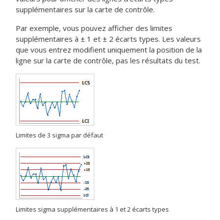
supplémentaires sur la carte de contrôle.
Par exemple, vous pouvez afficher des limites
supplémentaires à ± 1 et ± 2 écarts types. Les valeurs
que vous entrez modifient uniquement la position de la
ligne sur la carte de contrôle, pas les résultats du test.
Limites de 3 sigma par défaut
Limites sigma supplémentaires à 1 et 2 écarts types