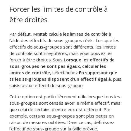
Forcer les limites de contrôle à
être droites
Par défaut, Minitab calcule les limites de contrôle à
l'aide des effectifs de sous-groupes réels. Lorsque les
effectifs de sous-groupes sont différents, les limites
de contrôle sont irrégulières, mais vous pouvez les
forcer à être droites. Sous
Lorsque les effectifs de
sous-groupes ne sont pas égaux, calculer les
limites de contrôle
, sélectionnez
En supposant que
ts les ss-groupes disposent d'un effectif égal à
, puis
saisissez un effectif de sous-groupe.
Cette option est particulièrement utile lorsque tous les
sous-groupes sont censés avoir le même effectif, mais
que celui de certains d'entre eux est différent. Par
exemple, certains sous-groupes sont plus petits en
raison de mesures oubliées. Dans ce cas, définissez
l'effectif de sous-groupe sur la taille prévue.