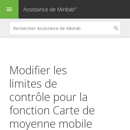
Assistance de Minitab
menu
®
Modifier les
limites de
contrôle pour la
fonction
Carte de
moyenne mobile