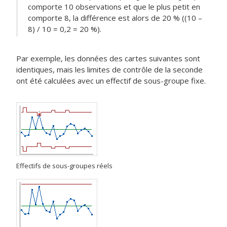
comporte 10 observations et que le plus petit en
comporte 8, la différence est alors de 20 % ((10 –
8) / 10 = 0,2 = 20 %).
Par exemple, les données des cartes suivantes sont
identiques, mais les limites de contrôle de la seconde
ont été calculées avec un effectif de sous-groupe fixe.
Effectifs de sous-groupes réels