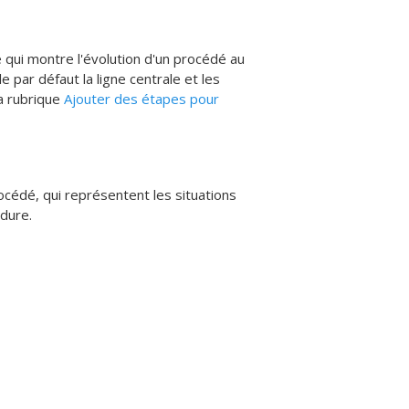
 qui montre l'évolution d'un procédé au
e par défaut la ligne centrale et les
la rubrique
Ajouter des étapes pour
océdé, qui représentent les situations
dure.