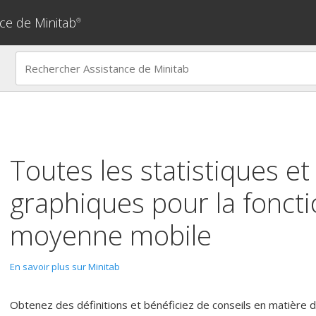
ce de Minitab
®
Toutes les statistiques et
graphiques pour la fonct
moyenne mobile
En savoir plus sur Minitab
Obtenez des définitions et bénéficiez de conseils en matière d