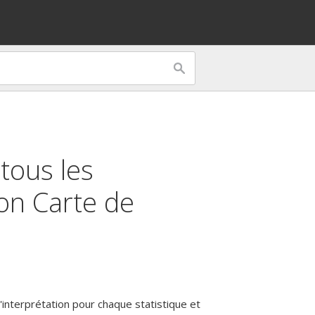
 tous les
ion
Carte de
'interprétation pour chaque statistique et