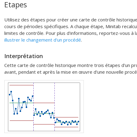
Etapes
Utilisez des étapes pour créer une carte de contrôle historique
cours de périodes spécifiques.
A chaque étape, Minitab recalcul
limites de contrôle.
Pour plus d'informations, reportez-vous à 
illustrer le changement d'un procédé
.
Interprétation
Cette carte de contrôle historique montre trois étapes d'un pr
avant, pendant et après la mise en œuvre d'une nouvelle procé