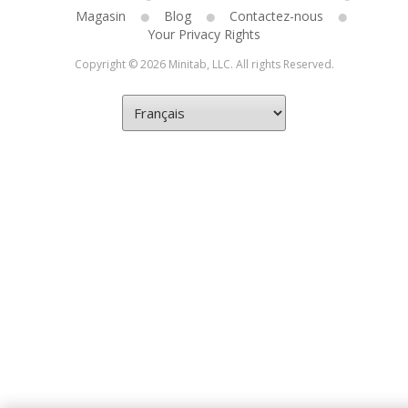
Magasin
Blog
Contactez-nous
Your Privacy Rights
Copyright © 2026 Minitab, LLC. All rights Reserved.