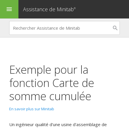
Assistance de Minitab
menu
®
Exemple pour la
fonction
Carte de
somme cumulée
En savoir plus sur Minitab
Un ingénieur qualité d'une usine d'assemblage de