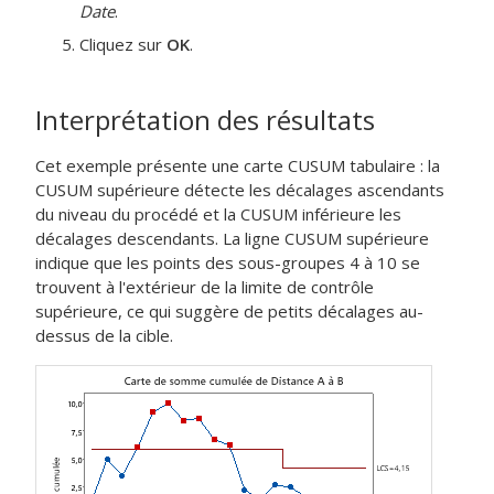
Date
.
Cliquez sur
OK
.
Interprétation des résultats
Cet exemple présente une carte CUSUM tabulaire : la
CUSUM supérieure détecte les décalages ascendants
du niveau du procédé et la CUSUM inférieure les
décalages descendants. La ligne CUSUM supérieure
indique que les points des sous-groupes 4 à 10 se
trouvent à l'extérieur de la limite de contrôle
supérieure, ce qui suggère de petits décalages au-
dessus de la cible.