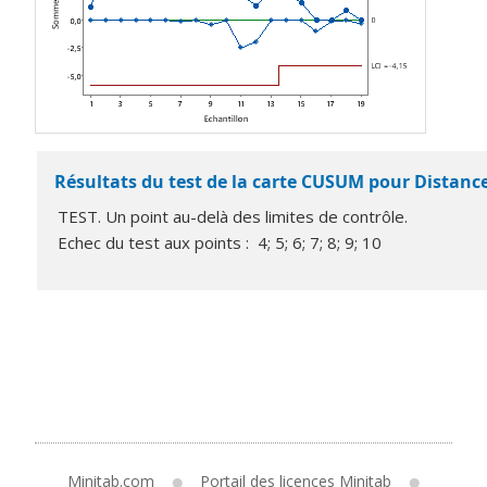
Résultats du test de la carte CUSUM pour Distance
TEST. Un point au-delà des limites de contrôle.
Echec du test aux points : 4; 5; 6; 7; 8; 9; 10
Minitab.com
Portail des licences Minitab