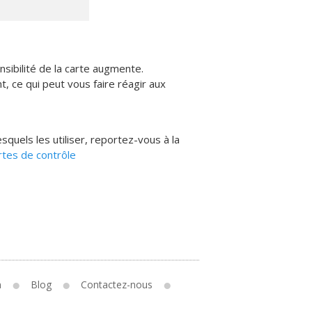
sibilité de la carte augmente.
 ce qui peut vous faire réagir aux
squels les utiliser, reportez-vous à la
rtes de contrôle
n
Blog
Contactez-nous