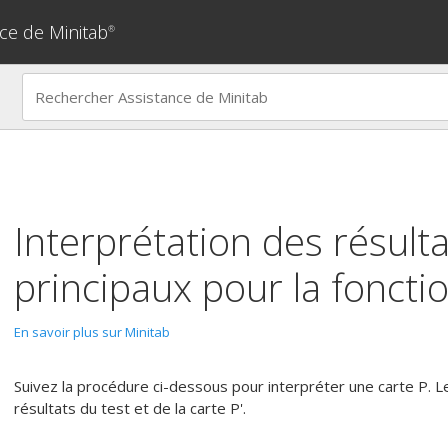
ce de Minitab
®
Interprétation des résulta
principaux pour la foncti
En savoir plus sur Minitab
Suivez la procédure ci-dessous pour interpréter une carte P. Le
résultats du test et de la carte P'.