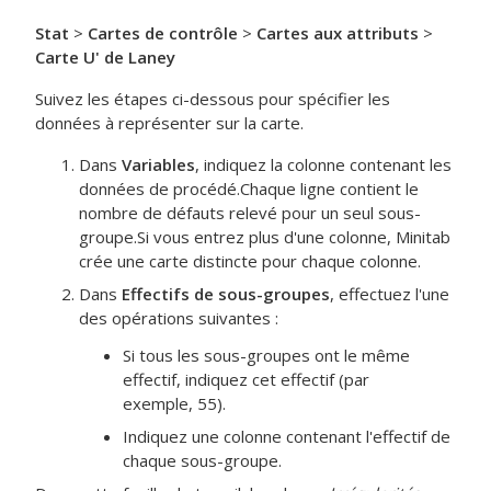
Stat
>
Cartes de contrôle
>
Cartes aux attributs
>
Carte U' de Laney
Suivez les étapes ci-dessous pour spécifier les
données à représenter sur la carte.
Dans
Variables
, indiquez la colonne contenant les
données de procédé.
Chaque ligne contient le
nombre de défauts relevé pour un seul sous-
groupe.
Si vous entrez plus d'une colonne, Minitab
crée une carte distincte pour chaque colonne.
Dans
Effectifs de sous-groupes
, effectuez l'une
des opérations suivantes :
Si tous les sous-groupes ont le même
effectif, indiquez cet effectif (par
exemple, 55).
Indiquez une colonne contenant l'effectif de
chaque sous-groupe.