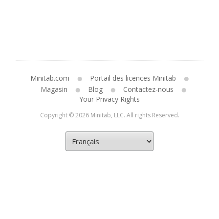
Minitab.com
Portail des licences Minitab
Magasin
Blog
Contactez-nous
Your Privacy Rights
Copyright © 2026 Minitab, LLC. All rights Reserved.