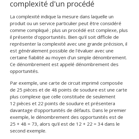
complexité d'un procédé
La complexité indique la mesure dans laquelle un
produit ou un service particulier peut être considéré
comme compliqué ; plus un procédé est complexe, plus
il présente d'opportunités. Bien qu'il soit difficile de
représenter la complexité avec une grande précision, il
est généralement possible de l'évaluer avec une
certaine fiabilité au moyen d'un simple dénombrement.
Ce dénombrement est appelé dénombrement des
opportunités.
Par exemple, une carte de circuit imprimé composée
de 25 pièces et de 48 points de soudure est une carte
plus complexe que celle constituée de seulement
12 pièces et 22 points de soudure et présentera
davantage d'opportunités de défauts. Dans le premier
exemple, le dénombrement des opportunités est de
25 + 48 = 73, alors qu'il est de 12 + 22 = 34 dans le
second exemple.