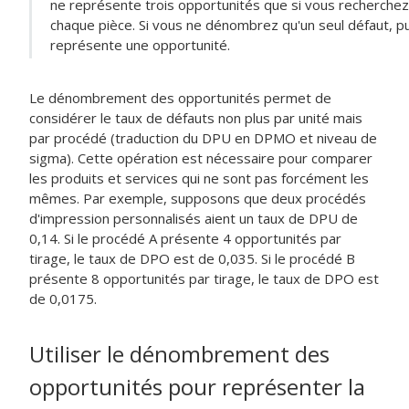
ne représente trois opportunités que si vous recherchez 
chaque pièce. Si vous ne dénombrez qu'un seul défaut, pu
représente une opportunité.
Le dénombrement des opportunités permet de
considérer le taux de défauts non plus par unité mais
par procédé (traduction du DPU en DPMO et niveau de
sigma). Cette opération est nécessaire pour comparer
les produits et services qui ne sont pas forcément les
mêmes. Par exemple, supposons que deux procédés
d'impression personnalisés aient un taux de DPU de
0,14. Si le procédé A présente 4 opportunités par
tirage, le taux de DPO est de 0,035. Si le procédé B
présente 8 opportunités par tirage, le taux de DPO est
de 0,0175.
Utiliser le dénombrement des
opportunités pour représenter la