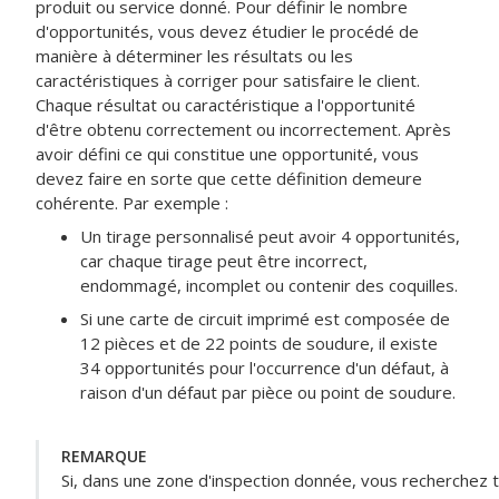
produit ou service donné. Pour définir le nombre
d'opportunités, vous devez étudier le procédé de
manière à déterminer les résultats ou les
caractéristiques à corriger pour satisfaire le client.
Chaque résultat ou caractéristique a l'opportunité
d'être obtenu correctement ou incorrectement. Après
avoir défini ce qui constitue une opportunité, vous
devez faire en sorte que cette définition demeure
cohérente. Par exemple :
Un tirage personnalisé peut avoir 4 opportunités,
car chaque tirage peut être incorrect,
endommagé, incomplet ou contenir des coquilles.
Si une carte de circuit imprimé est composée de
12 pièces et de 22 points de soudure, il existe
34 opportunités pour l'occurrence d'un défaut, à
raison d'un défaut par pièce ou point de soudure.
REMARQUE
Si, dans une zone d'inspection donnée, vous recherchez t