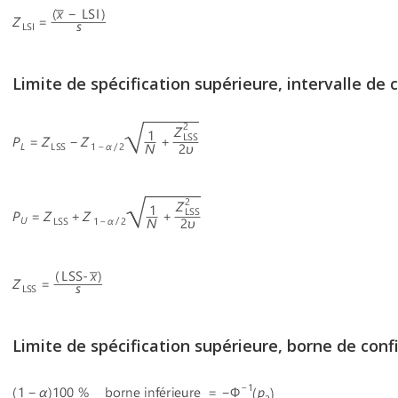
Limite de spécification supérieure, intervalle de 
Limite de spécification supérieure, borne de conf