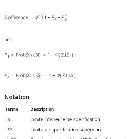
où :
Notation
Terme
Description
LSI
Limite inférieure de spécification
LSS
Limite de spécification supérieure