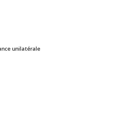
ance unilatérale