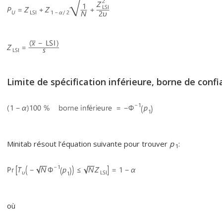
Limite de spécification inférieure, borne de confi
Minitab résout l’équation suivante pour trouver
p
:
1
où