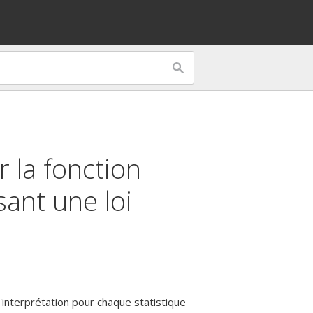
 la fonction
sant une loi
'interprétation pour chaque statistique