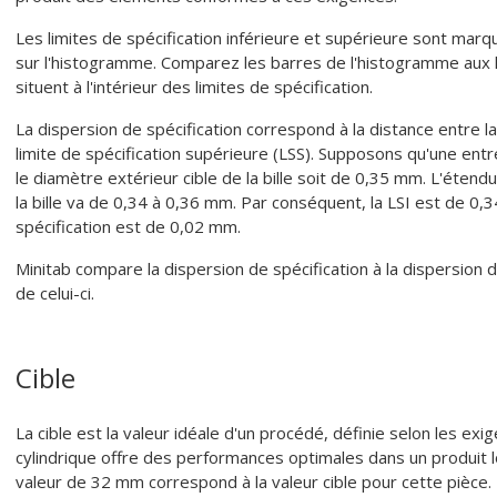
Les limites de spécification inférieure et supérieure sont marqu
sur l'histogramme. Comparez les barres de l'histogramme aux 
situent à l'intérieur des limites de spécification.
La dispersion de spécification correspond à la distance entre la 
limite de spécification supérieure (LSS).
Supposons qu'une entre
le diamètre extérieur cible de la bille soit de 0,35 mm. L'éte
la bille va de 0,34 à 0,36 mm. Par conséquent, la LSI est de 0,34
spécification est de 0,02 mm.
Minitab compare la dispersion de spécification à la dispersion 
de celui-ci.
Cible
La cible est la valeur idéale d'un procédé, définie selon les exi
cylindrique offre des performances optimales dans un produit 
valeur de 32 mm correspond à la valeur cible pour cette pièce.