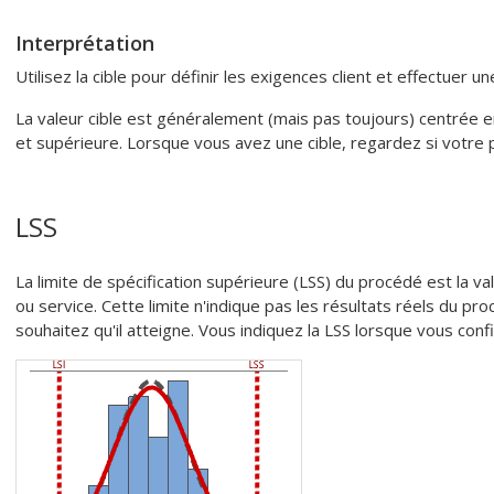
Interprétation
Utilisez la cible pour définir les exigences client et effectuer
La valeur cible est généralement (mais pas toujours) centrée ent
et supérieure. Lorsque vous avez une cible, regardez si votre p
LSS
La limite de spécification supérieure (LSS) du procédé est la v
ou service. Cette limite n'indique pas les résultats réels du pr
souhaitez qu'il atteigne. Vous indiquez la LSS lorsque vous confi