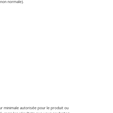
 non normale).
eur minimale autorisée pour le produit ou