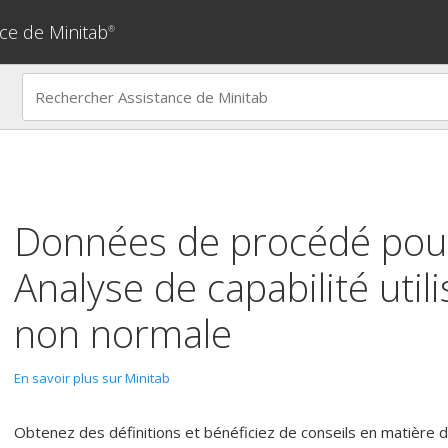
ce de Minitab
®
Données de procédé pour
Analyse de capabilité utili
non normale
En savoir plus sur Minitab
Obtenez des définitions et bénéficiez de conseils en matière d