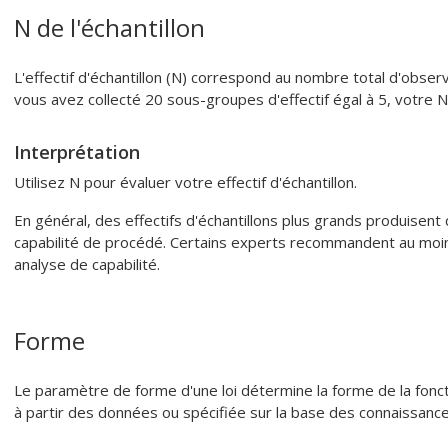
N de l'échantillon
L'effectif d'échantillon (N) correspond au nombre total d'obse
vous avez collecté 20 sous-groupes d'effectif égal à 5, votre N 
Interprétation
Utilisez N pour évaluer votre effectif d'échantillon.
En général, des effectifs d'échantillons plus grands produisent 
capabilité de procédé.
Certains experts recommandent au moin
analyse de capabilité.
Forme
Le paramètre de forme d'une loi détermine la forme de la fonct
à partir des données ou spécifiée sur la base des connaissance