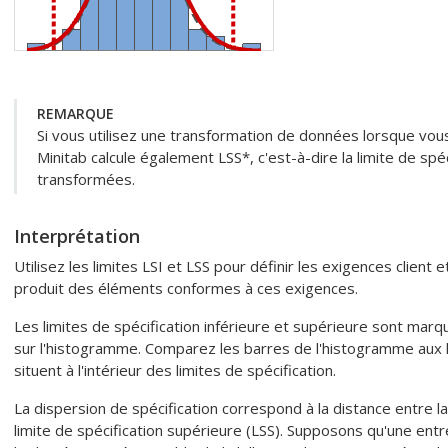
REMARQUE
Si vous utilisez une transformation de données lorsque vous 
Minitab calcule également LSS*, c'est-à-dire la limite de sp
transformées.
Interprétation
Utilisez les limites LSI et LSS pour définir les exigences client
produit des éléments conformes à ces exigences.
Les limites de spécification inférieure et supérieure sont marqu
sur l'histogramme. Comparez les barres de l'histogramme aux 
situent à l'intérieur des limites de spécification.
La dispersion de spécification correspond à la distance entre la 
limite de spécification supérieure (LSS).
Supposons qu'une entre