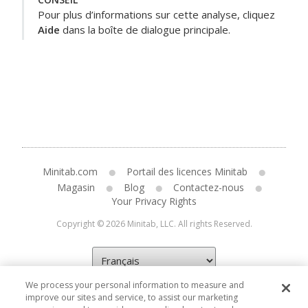
Pour plus d’informations sur cette analyse, cliquez
Aide
dans la boîte de dialogue principale.
Minitab.com
Portail des licences Minitab
Magasin
Blog
Contactez-nous
Your Privacy Rights
Copyright © 2026 Minitab, LLC. All rights Reserved.
We process your personal information to measure and
improve our sites and service, to assist our marketing