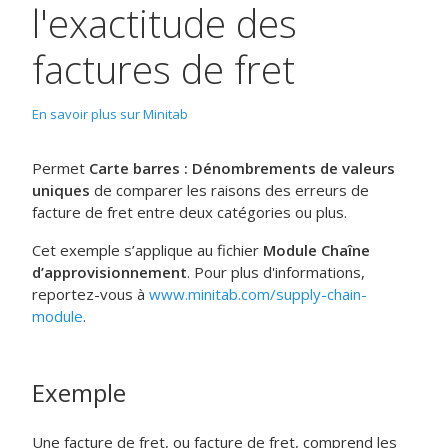
l'exactitude des
factures de fret
En savoir plus sur Minitab
Permet
Carte barres : Dénombrements de valeurs
uniques
de comparer les raisons des erreurs de
facture de fret entre deux catégories ou plus.
Cet exemple s’applique au fichier
Module Chaîne
d’approvisionnement
. Pour plus d'informations,
reportez-vous à
www.minitab.com/supply-chain-
module
.
Exemple
Une facture de fret, ou facture de fret, comprend les