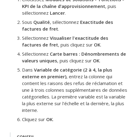
KPI de la chaîne d’approvisionnement
, puis
sélectionnez
Lancer
.
Sous
Qualité
, sélectionnez
Exactitude des
factures de fret
.
Sélectionnez
Visualiser l'exactitude des
factures de fret
, puis cliquez sur
OK
.
Sélectionnez
Carte barres : Dénombrements de
valeurs uniques
, puis cliquez sur
OK
.
Dans
Variable de catégorie (2 à 4, la plus
externe en premier)
, entrez la colonne qui
contient les raisons des refus de réclamation et
une à trois colonnes supplémentaires de données
catégorielles.
La première variable est la variable
la plus externe sur l'échelle et la dernière, la plus
interne.
Cliquez sur
OK
.
CONSEIL