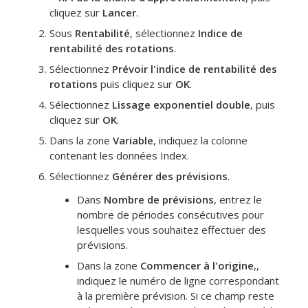
cliquez sur
Lancer
.
Sous
Rentabilité
, sélectionnez
Indice de
rentabilité des rotations
.
Sélectionnez
Prévoir l'indice de rentabilité des
rotations
puis cliquez sur
OK
.
Sélectionnez
Lissage exponentiel double
, puis
cliquez sur
OK
.
Dans la zone
Variable
, indiquez la colonne
contenant les données Index.
Sélectionnez
Générer des prévisions
.
Dans
Nombre de prévisions
, entrez le
nombre de périodes consécutives pour
lesquelles vous souhaitez effectuer des
prévisions.
Dans la zone
Commencer à l'origine
,,
indiquez le numéro de ligne correspondant
à la première prévision. Si ce champ reste