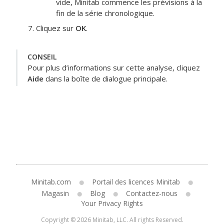
vide, Minitab commence les prévisions à la
fin de la série chronologique.
Cliquez sur
OK
.
CONSEIL
Pour plus d’informations sur cette analyse, cliquez
Aide
dans la boîte de dialogue principale.
Minitab.com
Portail des licences Minitab
Magasin
Blog
Contactez-nous
Your Privacy Rights
Copyright © 2026 Minitab, LLC. All rights Reserved.