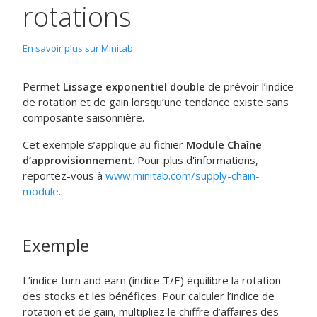
rotations
En savoir plus sur Minitab
Permet
Lissage exponentiel double
de prévoir l’indice
de rotation et de gain lorsqu’une tendance existe sans
composante saisonnière.
Cet exemple s’applique au fichier
Module Chaîne
d’approvisionnement
. Pour plus d'informations,
reportez-vous à
www.minitab.com/supply-chain-
module
.
Exemple
L’indice turn and earn (indice T/E) équilibre la rotation
des stocks et les bénéfices. Pour calculer l’indice de
rotation et de gain, multipliez le chiffre d’affaires des