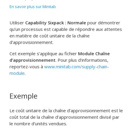
En savoir plus sur Minitab
Utiliser
Capability Sixpack : Normale
pour démontrer
qu’un processus est capable de répondre aux attentes
en matière de coût unitaire de la chaîne
d’approvisionnement.
Cet exemple s’applique au fichier
Module Chaîne
d’approvisionnement
. Pour plus d'informations,
reportez-vous à
www.minitab.com/supply-chain-
module
.
Exemple
Le coût unitaire de la chaîne d’approvisionnement est le
coût total de la chaîne d’approvisionnement divisé par
le nombre d’unités vendues.