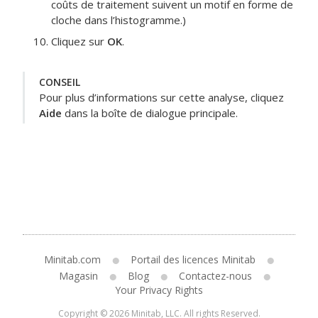
coûts de traitement suivent un motif en forme de
cloche dans l’histogramme.)
Cliquez sur
OK
.
CONSEIL
Pour plus d’informations sur cette analyse, cliquez
Aide
dans la boîte de dialogue principale.
Minitab.com
Portail des licences Minitab
Magasin
Blog
Contactez-nous
Your Privacy Rights
Copyright © 2026 Minitab, LLC. All rights Reserved.