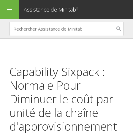
Assistance de Minitab
menu
®
Capability Sixpack :
Normale
Pour
Diminuer le coût par
unité de la chaîne
d'approvisionnement