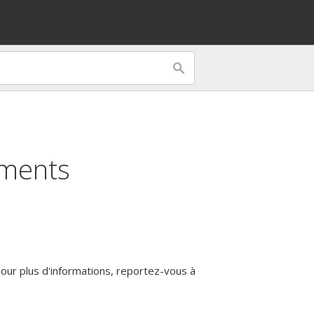
ements
Pour plus d'informations, reportez-vous à