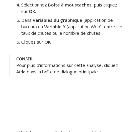
Sélectionnez
Boîte à moustaches
, puis cliquez
sur
OK
.
Dans
Variables du graphique
(application de
bureau) ou
Variable Y
(application Web), entrez le
taux de chutes ou le nombre de chutes.
Cliquez sur
OK
.
CONSEIL
Pour plus d’informations sur cette analyse, cliquez
Aide
dans la boîte de dialogue principale.