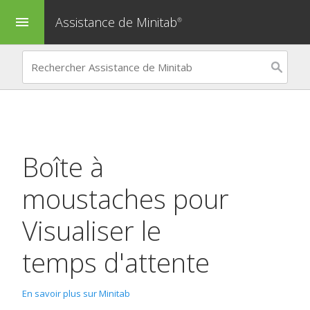
Assistance de Minitab
menu
®
Boîte à
moustaches
pour
Visualiser le
temps d'attente
En savoir plus sur Minitab