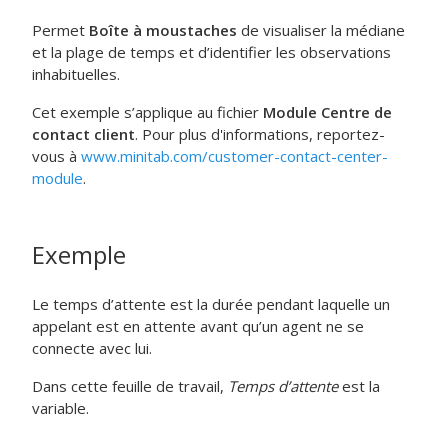
Permet
Boîte à moustaches
de visualiser la médiane
et la plage de temps et d’identifier les observations
inhabituelles.
Cet exemple s’applique au fichier
Module Centre de
contact client
. Pour plus d'informations, reportez-
vous à
www.minitab.com/customer-contact-center-
module
.
Exemple
Le temps d’attente est la durée pendant laquelle un
appelant est en attente avant qu’un agent ne se
connecte avec lui.
Dans cette feuille de travail,
Temps d’attente
est la
variable.