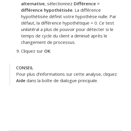
alternative
, sélectionnez
Différence >
différence hypothétisée
.
La différence
hypothétisée définit votre hypothèse nulle. Par
défaut, la différence hypothétique = 0. Ce test
unilatéral a plus de pouvoir pour détecter si le
temps de cycle du client a diminué après le
changement de processus.
Cliquez sur
OK
.
CONSEIL
Pour plus d’informations sur cette analyse, cliquez
Aide
dans la boîte de dialogue principale.