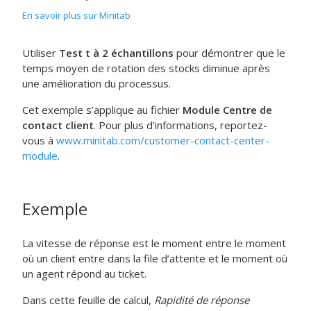
En savoir plus sur Minitab
Utiliser
Test t à 2 échantillons
pour démontrer que le
temps moyen de rotation des stocks diminue après
une amélioration du processus.
Cet exemple s’applique au fichier
Module Centre de
contact client
. Pour plus d'informations, reportez-
vous à
www.minitab.com/customer-contact-center-
module
.
Exemple
La vitesse de réponse est le moment entre le moment
où un client entre dans la file d’attente et le moment où
un agent répond au ticket.
Dans cette feuille de calcul,
Rapidité de réponse