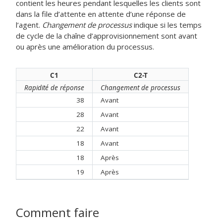
contient les heures pendant lesquelles les clients sont
dans la file d’attente en attente d’une réponse de
l’agent.
Changement de processus
indique si les temps
de cycle de la chaîne d’approvisionnement sont avant
ou après une amélioration du processus.
C1
C2-T
Rapidité de réponse
Changement de processus
38
Avant
28
Avant
22
Avant
18
Avant
18
Après
19
Après
Comment faire