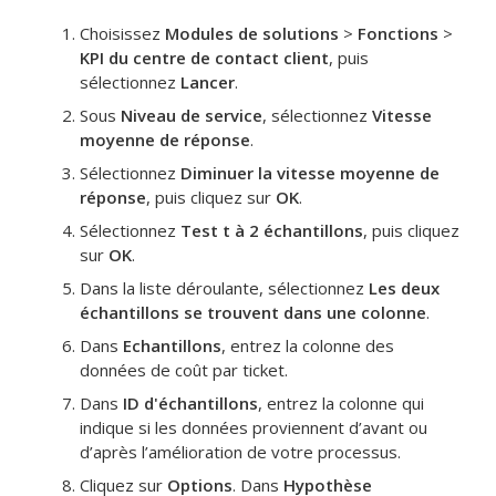
Choisissez
Modules de solutions
>
Fonctions
>
KPI du centre de contact client
, puis
sélectionnez
Lancer
.
Sous
Niveau de service
, sélectionnez
Vitesse
moyenne de réponse
.
Sélectionnez
Diminuer la vitesse moyenne de
réponse
, puis cliquez sur
OK
.
Sélectionnez
Test t à 2 échantillons
, puis cliquez
sur
OK
.
Dans la liste déroulante, sélectionnez
Les deux
échantillons se trouvent dans une colonne
.
Dans
Echantillons
, entrez la colonne des
données de coût par ticket.
Dans
ID d'échantillons
, entrez la colonne qui
indique si les données proviennent d’avant ou
d’après l’amélioration de votre processus.
Cliquez sur
Options
. Dans
Hypothèse