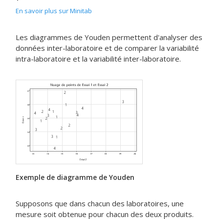
En savoir plus sur Minitab
Les diagrammes de Youden permettent d'analyser des
données inter-laboratoire et de comparer la variabilité
intra-laboratoire et la variabilité inter-laboratoire.
Exemple de diagramme de Youden
Supposons que dans chacun des laboratoires, une
mesure soit obtenue pour chacun des deux produits.